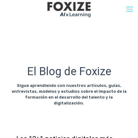
El Blog de Foxize
Sigue aprendiendo con nuestros artículos, guías,
entrevistas, modelos y estudios sobre el impacto de la
formación en el desarrollo del talento y la
digitalización.