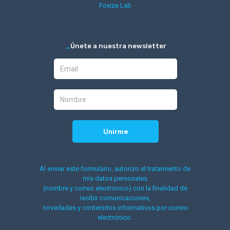
Foxize Lab
_
Únete a nuestra newsletter
Al enviar este formulario, autorizo el tratamiento de
mis datos personales
(nombre y correo electrónico) con la finalidad de
recibir comunicaciones,
novedades y contenidos informativos por correo
electrónico.