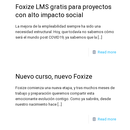
Foxize LMS gratis para proyectos
con alto impacto social
La mejora de la empleabilidad siempre ha sido una
necesidad estructural. Hoy, que todavía no sabemos cómo
será el mundo post COVID19, ya sabemos que la
[…]
Read more
Nuevo curso, nuevo Foxize
Foxize comienza una nueva etapa, y tras muchos meses de
trabajo y preparación queremos compartir esta
emocionante evolución contigo. Como ya sabréis, desde
nuestro nacimiento hace
[…]
Read more