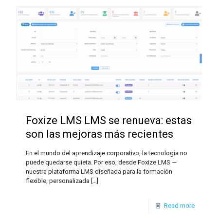
Foxize LMS LMS se renueva: estas
son las mejoras más recientes
En el mundo del aprendizaje corporativo, la tecnología no
puede quedarse quieta. Por eso, desde Foxize LMS —
nuestra plataforma LMS diseñada para la formación
flexible, personalizada
[…]
Read more