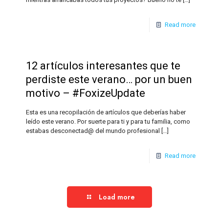
Read more
12 artículos interesantes que te
perdiste este verano… por un buen
motivo – #FoxizeUpdate
Esta es una recopilación de artículos que deberías haber
leído este verano. Por suerte para ti y para tu familia, como
estabas desconectad@ del mundo profesional
[…]
Read more
Load more