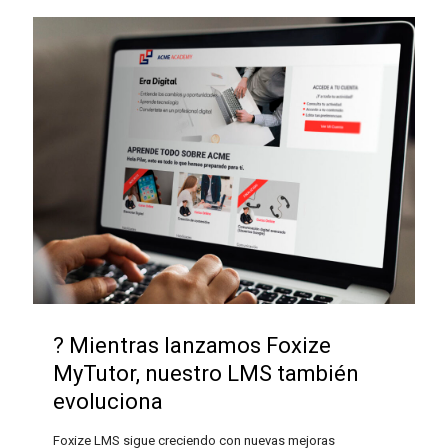
? Mientras lanzamos Foxize
MyTutor, nuestro LMS también
evoluciona
Foxize LMS sigue creciendo con nuevas mejoras