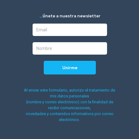
_
Únete a nuestra newsletter
Al enviar este formulario, autorizo el tratamiento de
mis datos personales
(nombre y correo electrónico) con la finalidad de
recibir comunicaciones,
novedades y contenidos informativos por correo
electrónico.