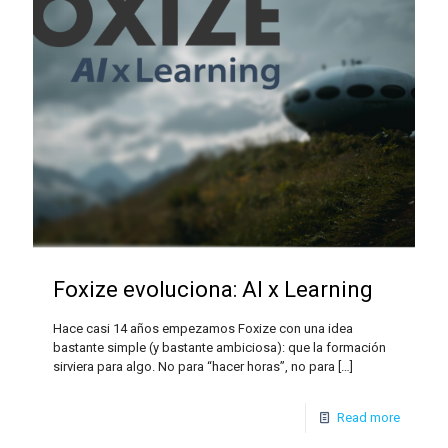
Foxize evoluciona: AI x Learning
Hace casi 14 años empezamos Foxize con una idea
bastante simple (y bastante ambiciosa): que la formación
sirviera para algo. No para “hacer horas”, no para
[…]
Read more