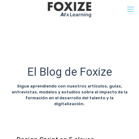
El Blog de Foxize
Sigue aprendiendo con nuestros artículos, guías,
entrevistas, modelos y estudios sobre el impacto de la
formación en el desarrollo del talento y la
digitalización.