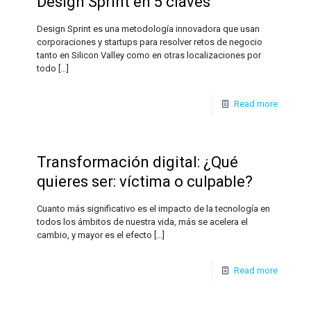
Design Sprint en 5 claves
Design Sprint es una metodología innovadora que usan
corporaciones y startups para resolver retos de negocio
tanto en Silicon Valley como en otras localizaciones por
todo
[…]
Read more
Transformación digital: ¿Qué
quieres ser: víctima o culpable?
Cuanto más significativo es el impacto de la tecnología en
todos los ámbitos de nuestra vida, más se acelera el
cambio, y mayor es el efecto
[…]
Read more