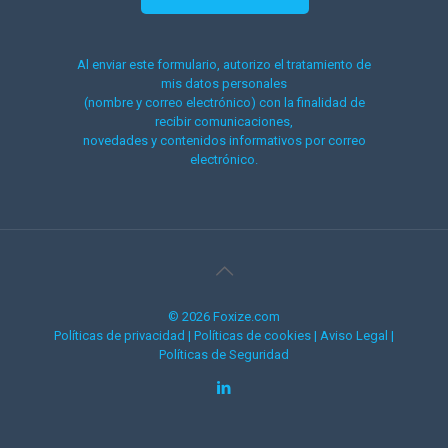
Al enviar este formulario, autorizo el tratamiento de
mis datos personales
(nombre y correo electrónico) con la finalidad de
recibir comunicaciones,
novedades y contenidos informativos por correo
electrónico.
© 2026 Foxize.com
Políticas de privacidad
|
Políticas de cookies
|
Aviso Legal
|
Políticas de Seguridad