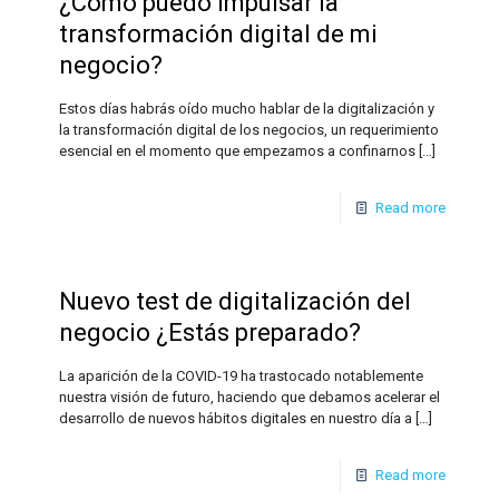
¿Cómo puedo impulsar la
transformación digital de mi
negocio?
Estos días habrás oído mucho hablar de la digitalización y
la transformación digital de los negocios, un requerimiento
esencial en el momento que empezamos a confinarnos
[…]
Read more
Nuevo test de digitalización del
negocio ¿Estás preparado?
La aparición de la COVID-19 ha trastocado notablemente
nuestra visión de futuro, haciendo que debamos acelerar el
desarrollo de nuevos hábitos digitales en nuestro día a
[…]
Read more