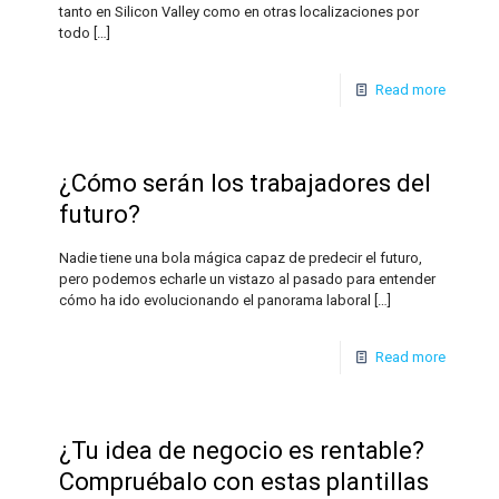
tanto en Silicon Valley como en otras localizaciones por
todo
[…]
Read more
¿Cómo serán los trabajadores del
futuro?
Nadie tiene una bola mágica capaz de predecir el futuro,
pero podemos echarle un vistazo al pasado para entender
cómo ha ido evolucionando el panorama laboral
[…]
Read more
¿Tu idea de negocio es rentable?
Compruébalo con estas plantillas