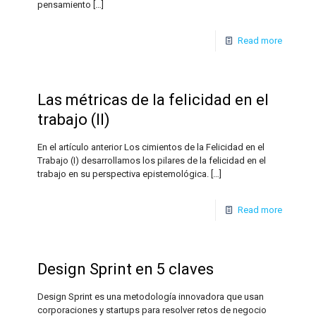
pensamiento
[…]
Read more
Las métricas de la felicidad en el
trabajo (II)
En el artículo anterior Los cimientos de la Felicidad en el
Trabajo (I) desarrollamos los pilares de la felicidad en el
trabajo en su perspectiva epistemológica.
[…]
Read more
Design Sprint en 5 claves
Design Sprint es una metodología innovadora que usan
corporaciones y startups para resolver retos de negocio