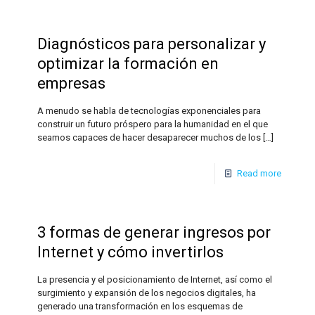
Diagnósticos para personalizar y
optimizar la formación en
empresas
A menudo se habla de tecnologías exponenciales para
construir un futuro próspero para la humanidad en el que
seamos capaces de hacer desaparecer muchos de los
[…]
Read more
3 formas de generar ingresos por
Internet y cómo invertirlos
La presencia y el posicionamiento de Internet, así como el
surgimiento y expansión de los negocios digitales, ha
generado una transformación en los esquemas de