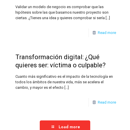
Validar un modelo de negocio es comprobar que las
hipótesis sobre las que basamos nuestro proyecto son
ciertas. ¿Tienes una idea y quieres comprobar si sería
[…]
Read more
Transformación digital: ¿Qué
quieres ser: víctima o culpable?
Cuanto más significativo es el impacto de la tecnología en
todos los ámbitos de nuestra vida, más se acelera el
cambio, y mayor es el efecto
[…]
Read more
Load more