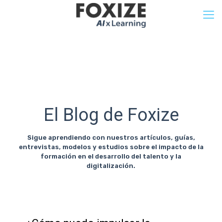
El Blog de Foxize
Sigue aprendiendo con nuestros artículos, guías,
entrevistas, modelos y estudios sobre el impacto de la
formación en el desarrollo del talento y la
digitalización.