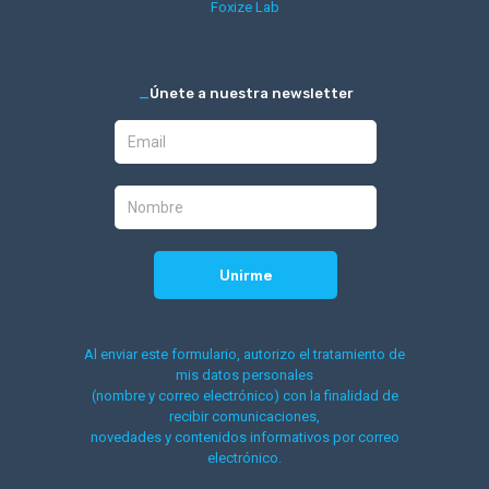
Foxize Lab
_
Únete a nuestra newsletter
Al enviar este formulario, autorizo el tratamiento de
mis datos personales
(nombre y correo electrónico) con la finalidad de
recibir comunicaciones,
novedades y contenidos informativos por correo
electrónico.