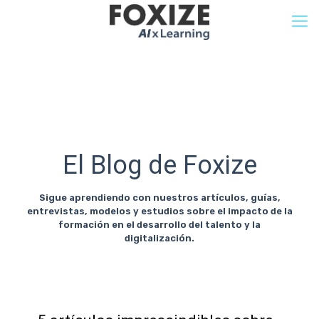
El Blog de Foxize
Sigue aprendiendo con nuestros artículos, guías,
entrevistas, modelos y estudios sobre el impacto de la
formación en el desarrollo del talento y la
digitalización.