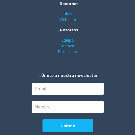
_
Recursos
Blog
Webinars
_
Nosotros
Equipo
Contacto
Foxize Lab
_
Únete a nuestra newsletter