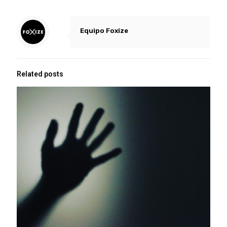
Equipo Foxize
Related posts