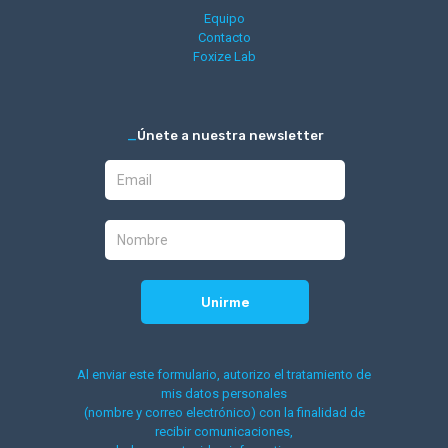
Equipo
Contacto
Foxize Lab
_
Únete a nuestra newsletter
Al enviar este formulario, autorizo el tratamiento de
mis datos personales
(nombre y correo electrónico) con la finalidad de
recibir comunicaciones,