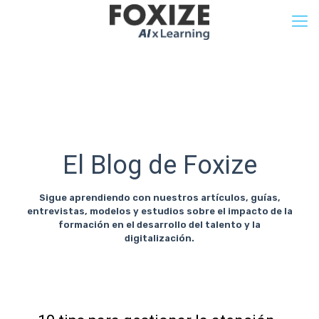
El Blog de Foxize
Sigue aprendiendo con nuestros artículos, guías,
entrevistas, modelos y estudios sobre el impacto de la
formación en el desarrollo del talento y la
digitalización.