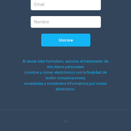
Al enviar este formulario, autorizo el tratamiento de
mis datos personales
(nombre y correo electrónico) con la finalidad de
recibir comunicaciones,
novedades y contenidos informativos por correo
electrónico.