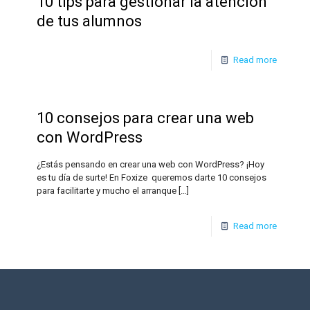
10 tips para gestionar la atención
de tus alumnos
Read more
10 consejos para crear una web
con WordPress
¿Estás pensando en crear una web con WordPress? ¡Hoy
es tu día de surte! En Foxize queremos darte 10 consejos
para facilitarte y mucho el arranque
[…]
Read more