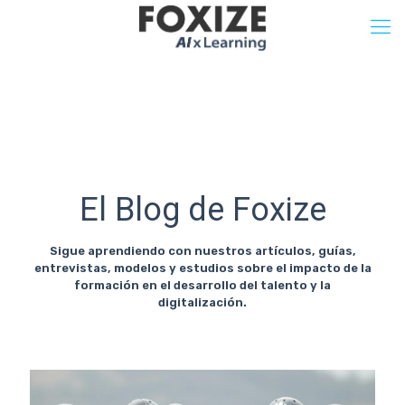
El Blog de Foxize
Sigue aprendiendo con nuestros artículos, guías,
entrevistas, modelos y estudios sobre el impacto de la
formación en el desarrollo del talento y la
digitalización.