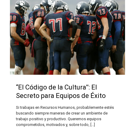
“El Código de la Cultura’’: El
Secreto para Equipos de Éxito
Si trabajas en Recursos Humanos, probablemente estés
buscando siempre maneras de crear un ambiente de
trabajo positivo y productivo. Queremos equipos
comprometidos, motivados y, sobre todo,
[…]