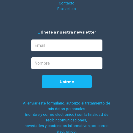
Contacto
Foxize Lab
_
Únete a nuestra newsletter
Al enviar este formulario, autorizo el tratamiento de
mis datos personales
(nombre y correo electrónico) con la finalidad de
recibir comunicaciones,
novedades y contenidos informativos por correo
electrónico.