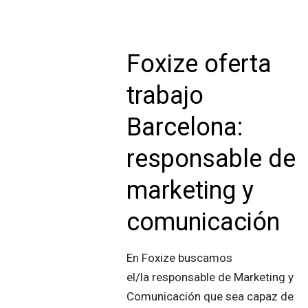
Foxize oferta
trabajo
Barcelona:
responsable de
marketing y
comunicación
En Foxize buscamos
el/la responsable de Marketing y
Comunicación que sea capaz de