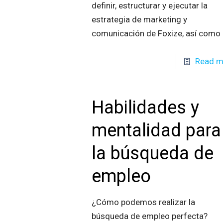
definir, estructurar y ejecutar la
estrategia de marketing y
comunicación de Foxize, así como
Read m
Habilidades y
mentalidad para
la búsqueda de
empleo
¿Cómo podemos realizar la
búsqueda de empleo perfecta?