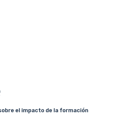
e
sobre el impacto de la formación