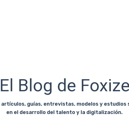
El Blog de Foxiz
artículos, guías, entrevistas, modelos y estudios 
en el desarrollo del talento y la digitalización.