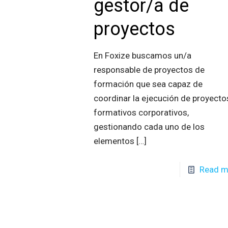
gestor/a de
proyectos
En Foxize buscamos un/a
responsable de proyectos de
formación que sea capaz de
coordinar la ejecución de proyecto
formativos corporativos,
gestionando cada uno de los
elementos
[…]
Read m