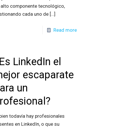
 alto componente tecnológico,
stionando cada uno de
[…]
Read more
Es LinkedIn el
ejor escaparate
ara un
rofesional?
 bien todavía hay profesionales
sentes en LinkedIn, o que su