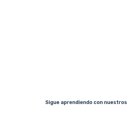
Sigue aprendiendo con nuestros 