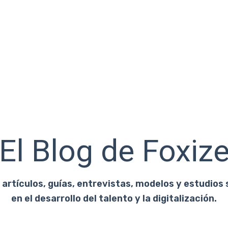
El Blog de Foxiz
artículos, guías, entrevistas, modelos y estudios 
en el desarrollo del talento y la digitalización.