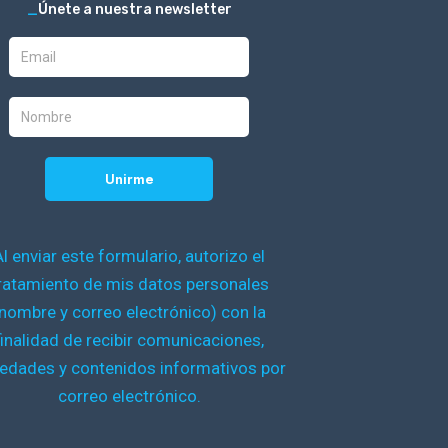
_
Únete a nuestra newsletter
Al enviar este formulario, autorizo el
ratamiento de mis datos personales
nombre y correo electrónico) con la
finalidad de recibir comunicaciones,
edades y contenidos informativos por
correo electrónico.