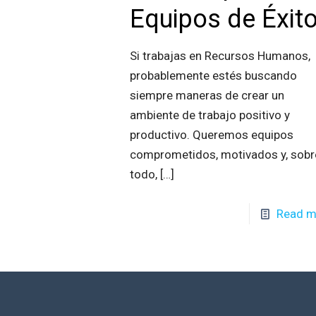
Equipos de Éxit
Si trabajas en Recursos Humanos,
probablemente estés buscando
siempre maneras de crear un
ambiente de trabajo positivo y
productivo. Queremos equipos
comprometidos, motivados y, sobr
todo,
[…]
Read m