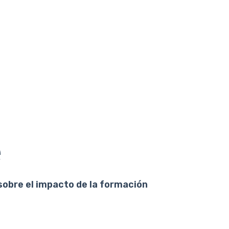
e
sobre el impacto de la formación