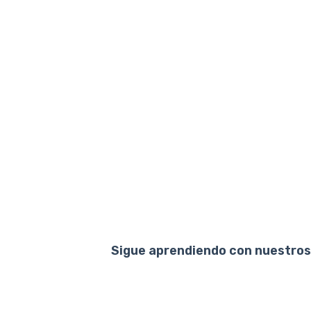
Sigue aprendiendo con nuestros 