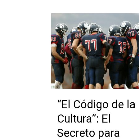
“El Código de la
Cultura’’: El
Secreto para