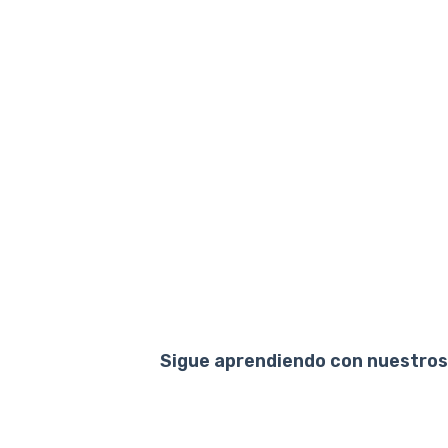
Sigue aprendiendo con nuestros 