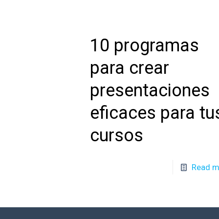
10 programas
para crear
presentaciones
eficaces para tu
cursos
Read m