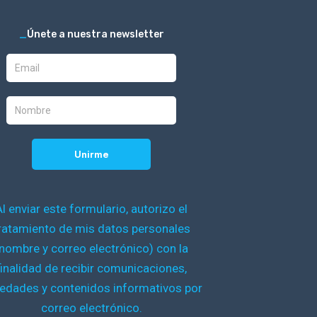
_
Únete a nuestra newsletter
Al enviar este formulario, autorizo el
ratamiento de mis datos personales
nombre y correo electrónico) con la
finalidad de recibir comunicaciones,
edades y contenidos informativos por
correo electrónico.