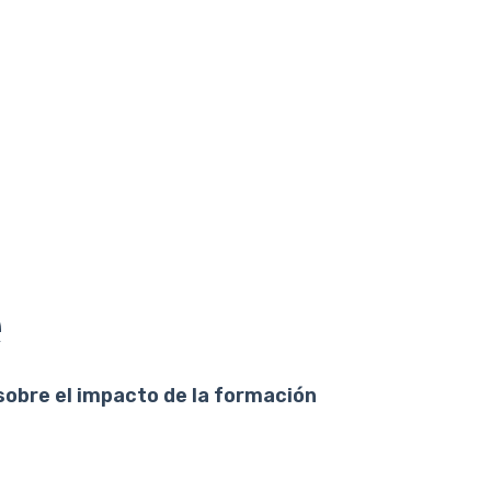
e
sobre el impacto de la formación