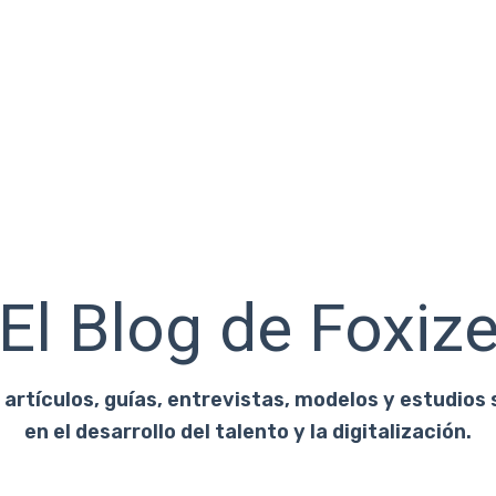
El Blog de Foxiz
artículos, guías, entrevistas, modelos y estudios 
en el desarrollo del talento y la digitalización.