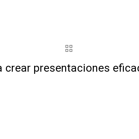
 crear presentaciones efica