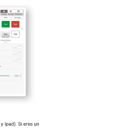
 Ipad). Si eres un