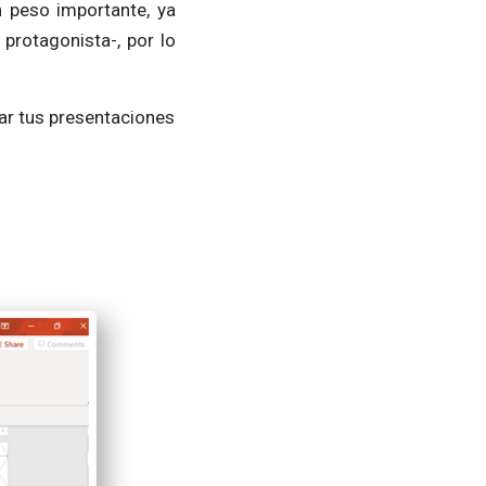
n peso importante, ya
protagonista-, por lo
ar tus presentaciones