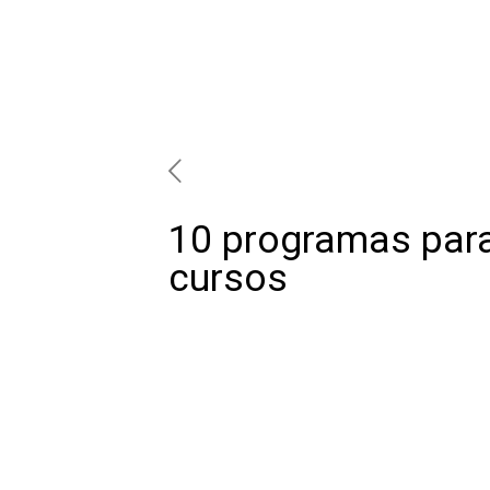
10 programas para
cursos