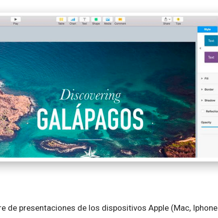
e de presentaciones de los dispositivos Apple (Mac, Iphone y