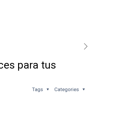
ces para tus
Tags
Categories