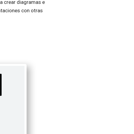
ra crear diagramas e
ntaciones con otras