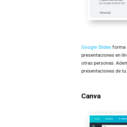
Google Slides
forma p
presentaciones en lín
otras personas. Ademá
presentaciones de tu 
Canva