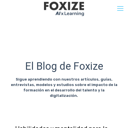
El Blog de Foxize
Sigue aprendiendo con nuestros artículos, guías,
entrevistas, modelos y estudios sobre el impacto de la
formación en el desarrollo del talento y la
digitalización.