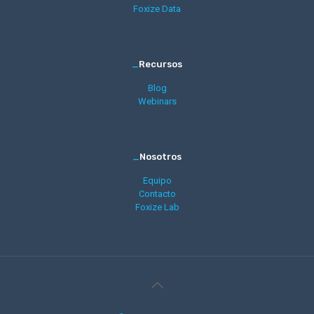
Foxize Data
_
Recursos
Blog
Webinars
_
Nosotros
Equipo
Contacto
Foxize Lab