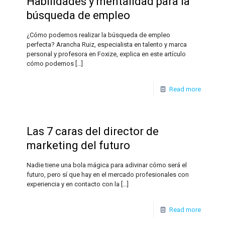
Habilidades y mentalidad para la
búsqueda de empleo
¿Cómo podemos realizar la búsqueda de empleo
perfecta? Arancha Ruiz, especialista en talento y marca
personal y profesora en Foxize, explica en este artículo
cómo podemos
[…]
Read more
Las 7 caras del director de
marketing del futuro
Nadie tiene una bola mágica para adivinar cómo será el
futuro, pero sí que hay en el mercado profesionales con
experiencia y en contacto con la
[…]
Read more