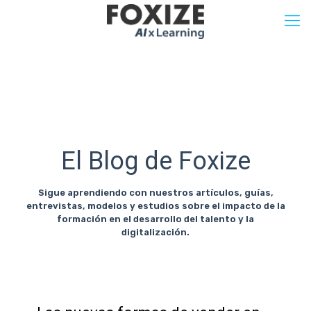
El Blog de Foxize
Sigue aprendiendo con nuestros artículos, guías,
entrevistas, modelos y estudios sobre el impacto de la
formación en el desarrollo del talento y la
digitalización.