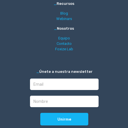
_
Recursos
Blog
Webinars
_
Nosotros
Equipo
Contacto
Foxize Lab
_
Únete a nuestra newsletter