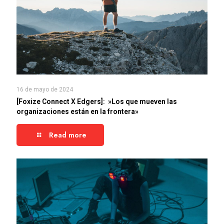
16 de mayo de 2024
[Foxize Connect X Edgers]: »Los que mueven las
organizaciones están en la frontera»
Read more