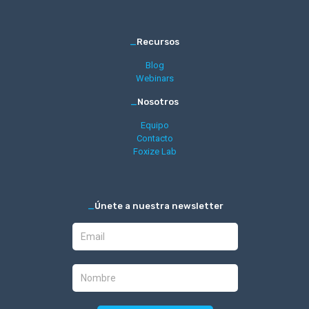
_
Recursos
Blog
Webinars
_
Nosotros
Equipo
Contacto
Foxize Lab
_
Únete a nuestra newsletter