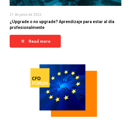
21 de junio de 2022
¿Upgrade o no upgrade? Aprendizaje para estar al día
profesionalmente
Read more