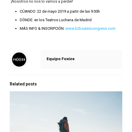
¡Nosotros no nos lo vamos a perder!
CÚANDO: 22 de mayo 2019 a partir de las 9:00h
DÓNDE: en los Teatros Luchana de Madrid
MÁS INFO & INSCRIPCIÓN:
www.b2bsalescongress.com
Equipo Foxize
Related posts