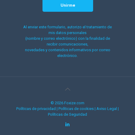
Al enviar este formulario, autorizo el tratamiento de
mis datos personales
(nombre y correo electrónico) con la finalidad de
recibir comunicaciones,
novedades y contenidos informativos por correo
electrónico.
© 2026 Foxize.com
Políticas de privacidad
|
Políticas de cookies
|
Aviso Legal
|
Políticas de Seguridad