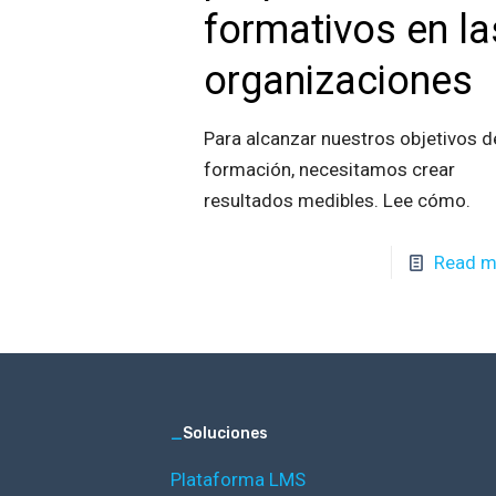
formativos en la
organizaciones
Para alcanzar nuestros objetivos d
formación, necesitamos crear
resultados medibles. Lee cómo.
Read m
_
Soluciones
Plataforma LMS