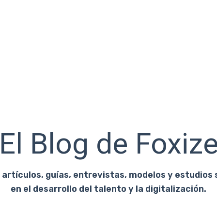
El Blog de Foxiz
artículos, guías, entrevistas, modelos y estudios 
en el desarrollo del talento y la digitalización.