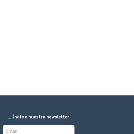
_
Únete a nuestra newsletter