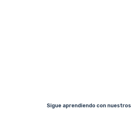
Sigue aprendiendo con nuestros 