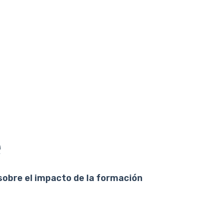
e
sobre el impacto de la formación