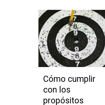
Cómo cumplir
con los
propósitos