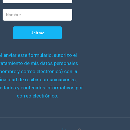
Al enviar este formulario, autorizo el
ratamiento de mis datos personales
nombre y correo electrónico) con la
finalidad de recibir comunicaciones,
edades y contenidos informativos por
correo electrónico.