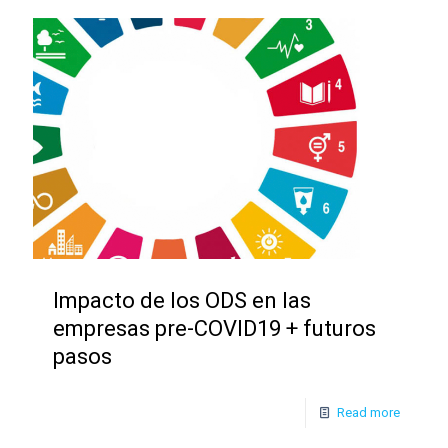
Impacto de los ODS en las
empresas pre-COVID19 + futuros
pasos
Read more