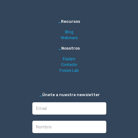
_
Recursos
Blog
Webinars
_
Nosotros
Equipo
Contacto
Foxize Lab
_
Únete a nuestra newsletter