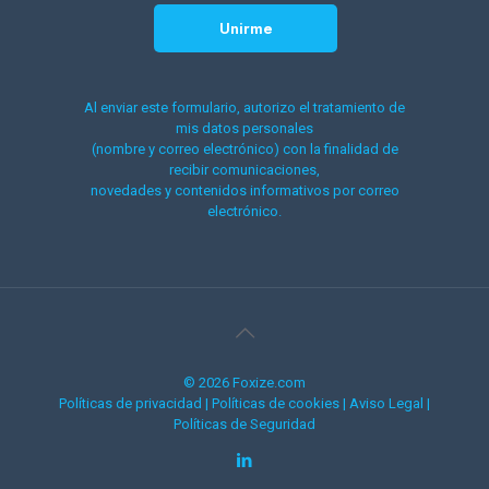
Al enviar este formulario, autorizo el tratamiento de
mis datos personales
(nombre y correo electrónico) con la finalidad de
recibir comunicaciones,
novedades y contenidos informativos por correo
electrónico.
© 2026 Foxize.com
Políticas de privacidad
|
Políticas de cookies
|
Aviso Legal
|
Políticas de Seguridad