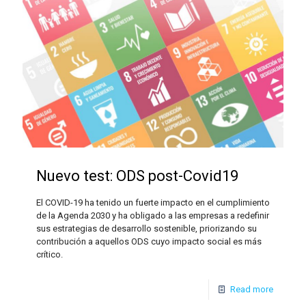
Nuevo test: ODS post-Covid19
El COVID-19 ha tenido un fuerte impacto en el cumplimiento
de la Agenda 2030 y ha obligado a las empresas a redefinir
sus estrategias de desarrollo sostenible, priorizando su
contribución a aquellos ODS cuyo impacto social es más
crítico.
Read more