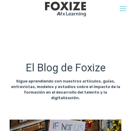
El Blog de Foxize
Sigue aprendiendo con nuestros artículos, guías,
entrevistas, modelos y estudios sobre el impacto de la
formación en el desarrollo del talento y la
digitalización.