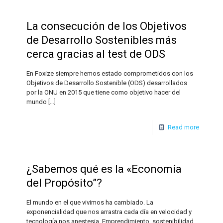
La consecución de los Objetivos
de Desarrollo Sostenibles más
cerca gracias al test de ODS
En Foxize siempre hemos estado comprometidos con los
Objetivos de Desarrollo Sostenible (ODS) desarrollados
por la ONU en 2015 que tiene como objetivo hacer del
mundo
[…]
Read more
¿Sabemos qué es la «Economía
del Propósito”?
El mundo en el que vivimos ha cambiado. La
exponencialidad que nos arrastra cada día en velocidad y
tecnología nos anestesia. Emprendimiento, sostenibilidad,