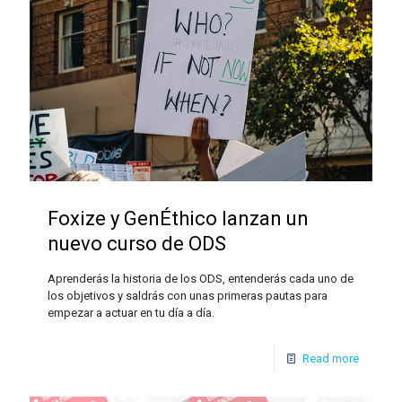
Foxize y GenÉthico lanzan un
nuevo curso de ODS
Aprenderás la historia de los ODS, entenderás cada uno de
los objetivos y saldrás con unas primeras pautas para
empezar a actuar en tu día a día.
Read more