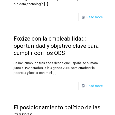
big data, tecnología
[…]
Read more
Foxize con la empleabilidad:
oportunidad y objetivo clave para
cumplir con los ODS
Se han cumplido tres años desde que España se sumara,
junto a 192 estados, a la Agenda 2030 para erradicar la
pobreza y luchar contra el
[…]
Read more
El posicionamiento político de las
marcas