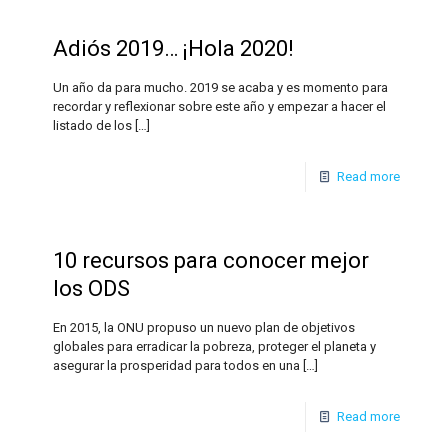
Adiós 2019… ¡Hola 2020!
Un año da para mucho. 2019 se acaba y es momento para
recordar y reflexionar sobre este año y empezar a hacer el
listado de los
[…]
Read more
10 recursos para conocer mejor
los ODS
En 2015, la ONU propuso un nuevo plan de objetivos
globales para erradicar la pobreza, proteger el planeta y
asegurar la prosperidad para todos en una
[…]
Read more