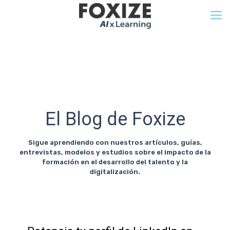
El Blog de Foxize
Sigue aprendiendo con nuestros artículos, guías,
entrevistas, modelos y estudios sobre el impacto de la
formación en el desarrollo del talento y la
digitalización.