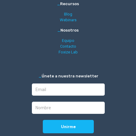
_
Recursos
Blog
Webinars
_
Nosotros
Equipo
Contacto
Foxize Lab
_
Únete a nuestra newsletter