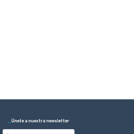
_
Únete a nuestra newsletter