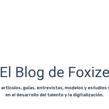
El Blog de Foxiz
artículos, guías, entrevistas, modelos y estudios 
en el desarrollo del talento y la digitalización.