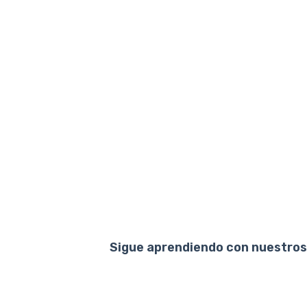
Sigue aprendiendo con nuestros 