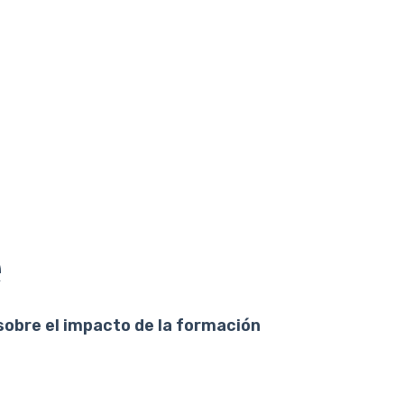
e
sobre el impacto de la formación