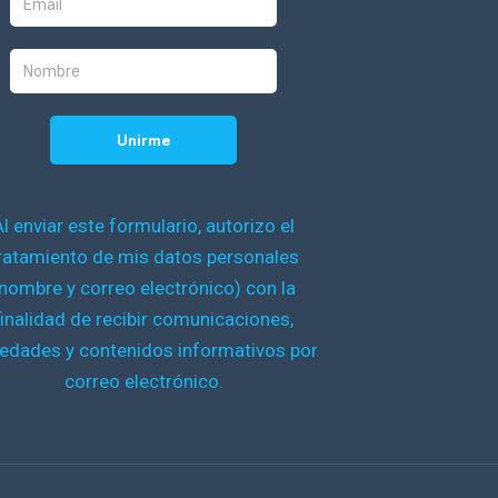
Al enviar este formulario, autorizo el
ratamiento de mis datos personales
nombre y correo electrónico) con la
finalidad de recibir comunicaciones,
edades y contenidos informativos por
correo electrónico.