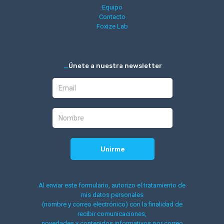
Equipo
Contacto
Foxize Lab
_
Únete a nuestra newsletter
Al enviar este formulario, autorizo el tratamiento de
mis datos personales
(nombre y correo electrónico) con la finalidad de
recibir comunicaciones,
novedades y contenidos informativos por correo