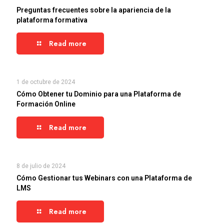
Preguntas frecuentes sobre la apariencia de la
plataforma formativa
Read more
1 de octubre de 2024
Cómo Obtener tu Dominio para una Plataforma de
Formación Online
Read more
8 de julio de 2024
Cómo Gestionar tus Webinars con una Plataforma de
LMS
Read more