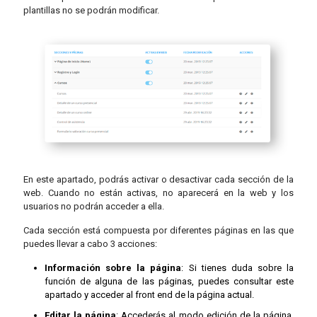
plantillas no se podrán modificar.
En este apartado, podrás activar o desactivar cada sección de la
web. Cuando no están activas, no aparecerá en la web y los
usuarios no podrán acceder a ella.
Cada sección está compuesta por diferentes páginas en las que
puedes llevar a cabo 3 acciones:
Información sobre la página
: Si tienes duda sobre la
función de alguna de las páginas, puedes consultar este
apartado y acceder al front end de la página actual.
Editar la página
: Accederás al modo edición de la página.