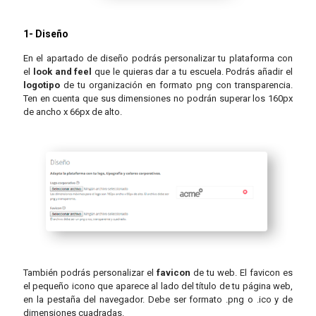
1- Diseño
En el apartado de diseño podrás personalizar tu plataforma con
el
look and feel
que le quieras dar a tu escuela. Podrás añadir el
logotipo
de tu organización en formato png con transparencia.
Ten en cuenta que sus dimensiones no podrán superar los 160px
de ancho x 66px de alto.
También podrás personalizar el
favicon
de tu web. El favicon es
el pequeño icono que aparece al lado del título de tu página web,
en la pestaña del navegador. Debe ser formato .png o .ico y de
dimensiones cuadradas.