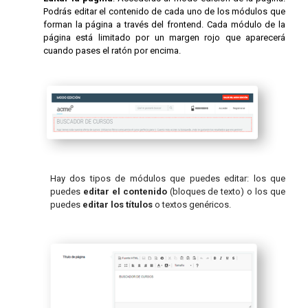
Podrás editar el contenido de cada uno de los módulos que
forman la página a través del frontend. Cada módulo de la
página está limitado por un margen rojo que aparecerá
cuando pases el ratón por encima.
Hay dos tipos de módulos que puedes editar: los que
puedes
editar el contenido
(bloques de texto) o los que
puedes
editar los títulos
o textos genéricos.