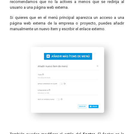
recomendamos que no la actives a menos que se redirija al
usuario a una página web externa.
Si quieres que en el menú principal aparezca un acceso a una
página web externa de la empresa o proyecto, puedes añadir
manualmente un nuevo ítem y escribir el enlace externo.