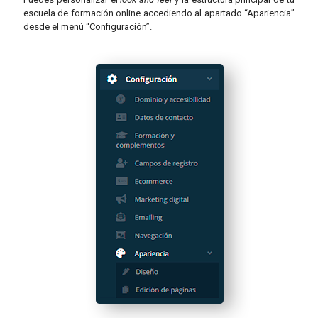
escuela de formación online accediendo al apartado “Apariencia”
desde el menú “Configuración”.