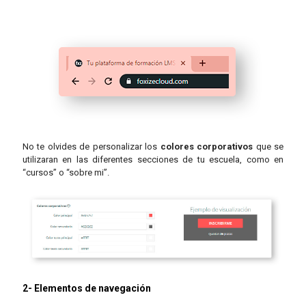
No te olvides de personalizar
los
colores corporativos
que se
utilizaran en las diferentes secciones de tu escuela, como en
“cursos” o “sobre mi”.
2- Elementos de navegación