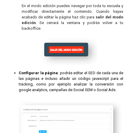
En el modo edición puedes navegar por toda tu escuela y
modificar directamente el contenido.
Cuando hayas
acabado de editar la página haz clic para
salir del modo
edición
. Se
cerrará la ventana y podrás volver a tu
backoffice.
Configurar la página
: podrás editar el SEO de cada una de
las páginas e incluso añadir un código javascript para el
tracking, como por ejemplo analizar la conversión con
google analytics, campañas de Social SEM o Social Ads.