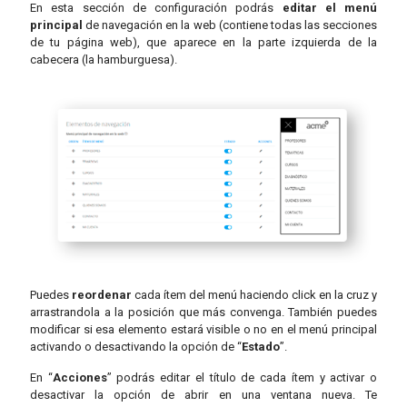
En esta sección de configuración podrás
editar el menú
principal
de navegación en la web (contiene todas las secciones
de tu página web), que aparece en la parte izquierda de la
cabecera (la hamburguesa).
Puedes
reordenar
cada ítem del menú haciendo click en la cruz y
arrastrandola a la posición que más convenga. También puedes
modificar si esa elemento estará visible o no en el menú principal
activando o desactivando la opción de “
Estado
”.
En “
Acciones
” podrás editar el título de cada ítem y activar o
desactivar la opción de abrir en una ventana nueva. Te