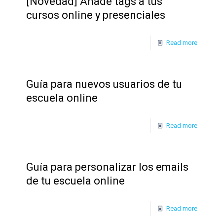
[Novedad] Añade tags a tus
cursos online y presenciales
Read more
Guía para nuevos usuarios de tu
escuela online
Read more
Guía para personalizar los emails
de tu escuela online
Read more