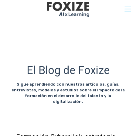
El Blog de Foxize
Sigue aprendiendo con nuestros artículos, guías,
entrevistas, modelos y estudios sobre el impacto de la
formación en el desarrollo del talento y la
digitalización.