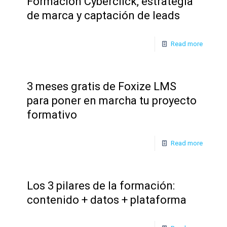
Formación Cyberclick, estrategia
de marca y captación de leads
Read more
3 meses gratis de Foxize LMS
para poner en marcha tu proyecto
formativo
Read more
Los 3 pilares de la formación:
contenido + datos + plataforma