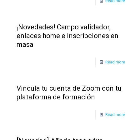
Read more
¡Novedades! Campo validador,
enlaces home e inscripciones en
masa
Read more
Vincula tu cuenta de Zoom con tu
plataforma de formación
Read more