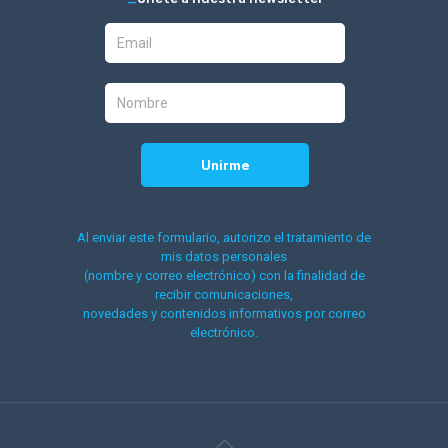
Al enviar este formulario, autorizo el tratamiento de
mis datos personales
(nombre y correo electrónico) con la finalidad de
recibir comunicaciones,
novedades y contenidos informativos por correo
electrónico.