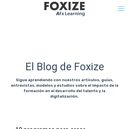
El Blog de Foxize
Sigue aprendiendo con nuestros artículos, guías,
entrevistas, modelos y estudios sobre el impacto de la
formación en el desarrollo del talento y la
digitalización.