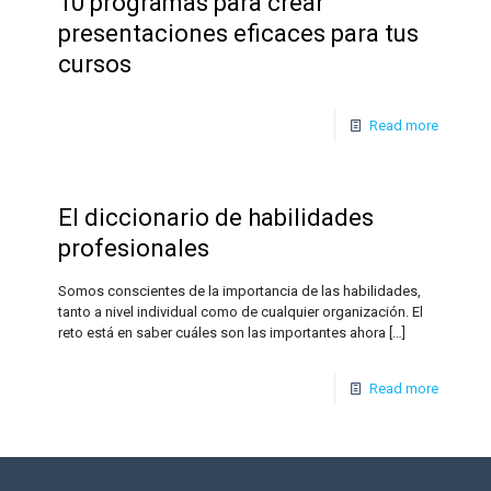
10 programas para crear
presentaciones eficaces para tus
cursos
Read more
El diccionario de habilidades
profesionales
Somos conscientes de la importancia de las habilidades,
tanto a nivel individual como de cualquier organización. El
reto está en saber cuáles son las importantes ahora
[…]
Read more