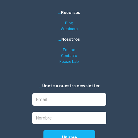
_
Recursos
Blog
Webinars
_
Nosotros
Equipo
Contacto
Foxize Lab
_
Únete a nuestra newsletter