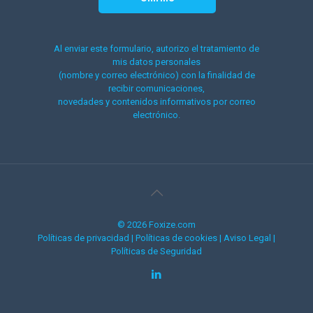
Al enviar este formulario, autorizo el tratamiento de
mis datos personales
(nombre y correo electrónico) con la finalidad de
recibir comunicaciones,
novedades y contenidos informativos por correo
electrónico.
© 2026 Foxize.com
Políticas de privacidad
|
Políticas de cookies
|
Aviso Legal
|
Políticas de Seguridad