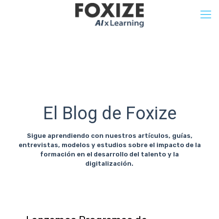
El Blog de Foxize
Sigue aprendiendo con nuestros artículos, guías,
entrevistas, modelos y estudios sobre el impacto de la
formación en el desarrollo del talento y la
digitalización.