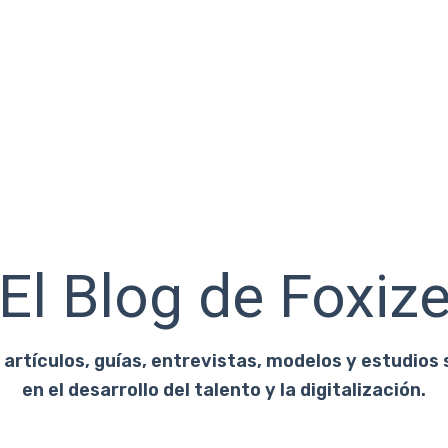
El Blog de Foxiz
artículos, guías, entrevistas, modelos y estudios 
en el desarrollo del talento y la digitalización.