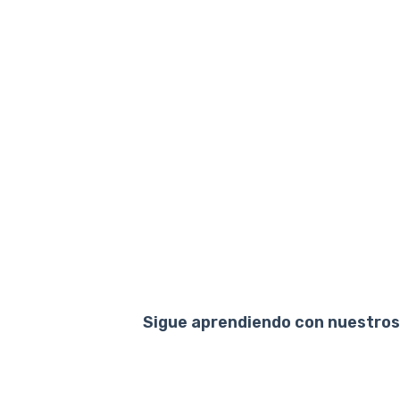
Sigue aprendiendo con nuestros 