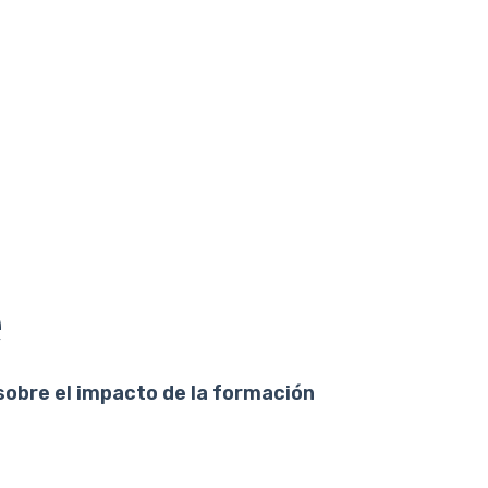
e
sobre el impacto de la formación