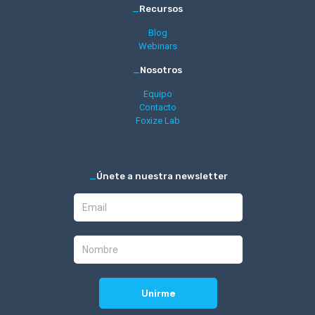
_
Recursos
Blog
Webinars
_
Nosotros
Equipo
Contacto
Foxize Lab
_
Únete a nuestra newsletter