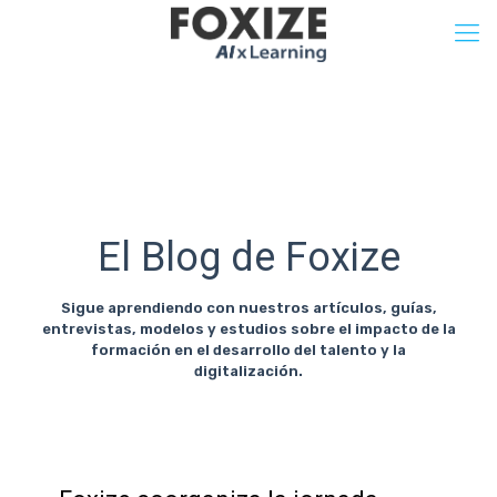
El Blog de Foxize
Sigue aprendiendo con nuestros artículos, guías,
entrevistas, modelos y estudios sobre el impacto de la
formación en el desarrollo del talento y la
digitalización.