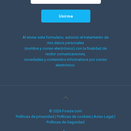
Al enviar este formulario, autorizo el tratamiento de
mis datos personales
(nombre y correo electrónico) con la finalidad de
recibir comunicaciones,
novedades y contenidos informativos por correo
electrónico.
© 2026 Foxize.com
Políticas de privacidad
|
Políticas de cookies
|
Aviso Legal
|
Políticas de Seguridad