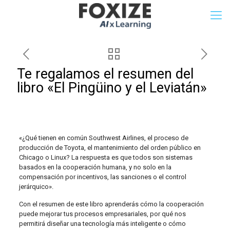
Te regalamos el resumen del
libro «El Pingüino y el Leviatán»
«¿Qué tienen en común Southwest Airlines, el proceso de
producción de Toyota, el mantenimiento del orden público en
Chicago o Linux? La respuesta es que todos son sistemas
basados en la cooperación humana, y no solo en la
compensación por incentivos, las sanciones o el control
jerárquico».
Con el resumen de este libro aprenderás cómo la cooperación
puede mejorar tus procesos empresariales, por qué nos
permitirá diseñar una tecnología más inteligente o cómo