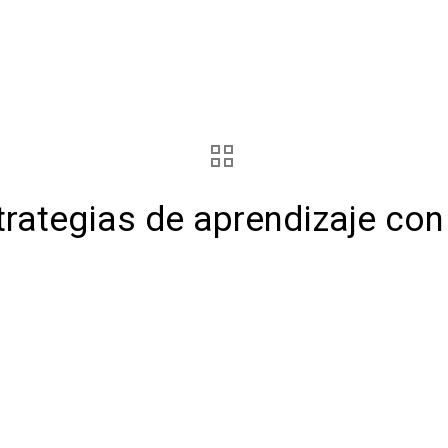
trategias de aprendizaje co