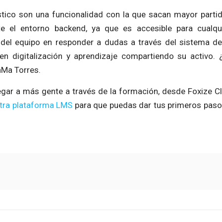
tico son una funcionalidad con la que sacan mayor partid
te el entorno backend, ya que es accesible para cualqu
 del equipo en responder a dudas a través del sistema de 
en digitalización y aprendizaje compartiendo su activo. 
nMa Torres.
legar a más gente a través de la formación, desde Foxize 
stra plataforma LMS
para que puedas dar tus primeros paso