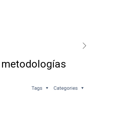
n metodologías
Tags
Categories