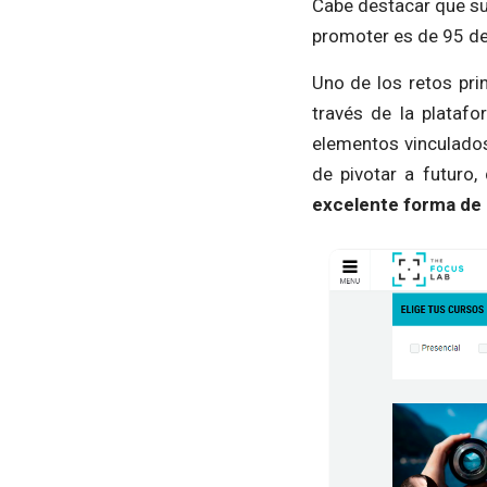
Cabe destacar que su
promoter es de 95 de
Uno de los retos pri
través de la plataf
elementos vinculados
de pivotar a futuro
excelente forma de 