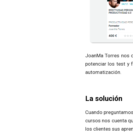
JoanMa Torres nos c
potenciar los test y 
automatización.
La solución
Cuando preguntamos 
cursos nos cuenta qu
los clientes sus apre