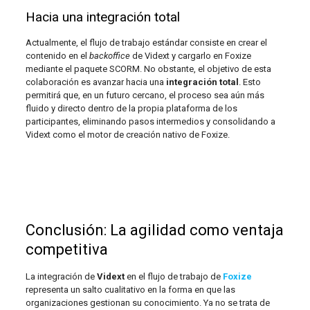
Hacia una integración total
Actualmente, el flujo de trabajo estándar consiste en crear el
contenido en el
backoffice
de Vidext y cargarlo en Foxize
mediante el paquete SCORM. No obstante, el objetivo de esta
colaboración es avanzar hacia una
integración total
. Esto
permitirá que, en un futuro cercano, el proceso sea aún más
fluido y directo dentro de la propia plataforma de los
participantes, eliminando pasos intermedios y consolidando a
Vidext como el motor de creación nativo de Foxize.
Conclusión: La agilidad como ventaja
competitiva
La integración de
Vidext
en el flujo de trabajo de
Foxize
representa un salto cualitativo en la forma en que las
organizaciones gestionan su conocimiento. Ya no se trata de