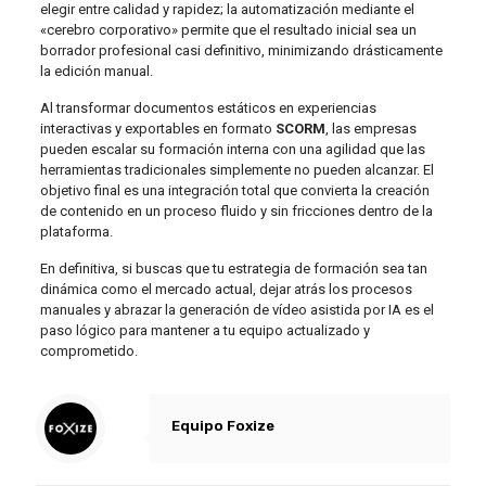
elegir entre calidad y rapidez; la automatización mediante el
«cerebro corporativo» permite que el resultado inicial sea un
borrador profesional casi definitivo, minimizando drásticamente
la edición manual.
Al transformar documentos estáticos en experiencias
interactivas y exportables en formato
SCORM
, las empresas
pueden escalar su formación interna con una agilidad que las
herramientas tradicionales simplemente no pueden alcanzar. El
objetivo final es una integración total que convierta la creación
de contenido en un proceso fluido y sin fricciones dentro de la
plataforma.
En definitiva, si buscas que tu estrategia de formación sea tan
dinámica como el mercado actual, dejar atrás los procesos
manuales y abrazar la generación de vídeo asistida por IA es el
paso lógico para mantener a tu equipo actualizado y
comprometido.
Equipo Foxize