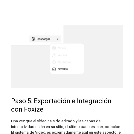
Paso 5: Exportación e Integración
con Foxize
Una vez que el vídeo ha sido editado y las capas de
interactividad están en su sitio, el último paso es la exportación.
El sistema de Vidext es extremadamente ágil en este aspecto: el