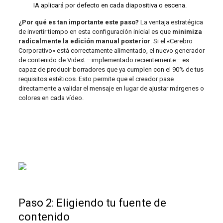
IA aplicará por defecto en cada diapositiva o escena.
¿Por qué es tan importante este paso?
La ventaja estratégica
de invertir tiempo en esta configuración inicial es que
minimiza
radicalmente la edición manual posterior
. Si el «Cerebro
Corporativo» está correctamente alimentado, el nuevo generador
de contenido de Vidext —implementado recientemente— es
capaz de producir borradores que ya cumplen con el 90% de tus
requisitos estéticos. Esto permite que el creador pase
directamente a validar el mensaje en lugar de ajustar márgenes o
colores en cada vídeo.
Paso 2: Eligiendo tu fuente de
contenido