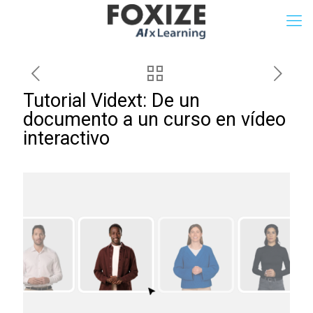
Tutorial Vidext: De un
documento a un curso en vídeo
interactivo