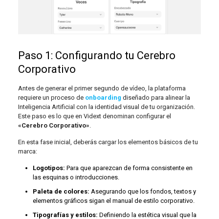
Paso 1: Configurando tu Cerebro
Corporativo
Antes de generar el primer segundo de vídeo, la plataforma
requiere un proceso de
onboarding
diseñado para alinear la
Inteligencia Artificial con la identidad visual de tu organización.
Este paso es lo que en Vidext denominan configurar el
«Cerebro Corporativo»
.
En esta fase inicial, deberás cargar los elementos básicos de tu
marca:
Logotipos:
Para que aparezcan de forma consistente en
las esquinas o introducciones.
Paleta de colores:
Asegurando que los fondos, textos y
elementos gráficos sigan el manual de estilo corporativo.
Tipografías y estilos:
Definiendo la estética visual que la