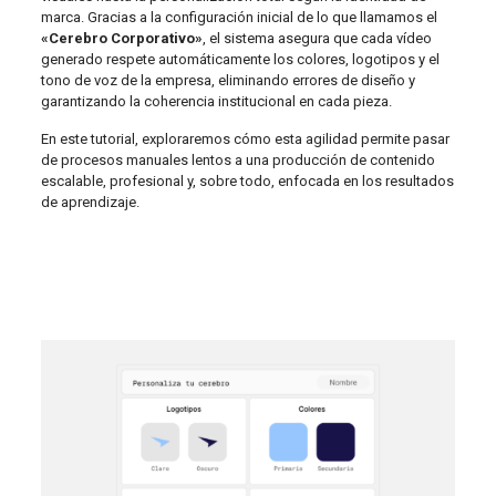
marca. Gracias a la configuración inicial de lo que llamamos el
«Cerebro Corporativo»
, el sistema asegura que cada vídeo
generado respete automáticamente los colores, logotipos y el
tono de voz de la empresa, eliminando errores de diseño y
garantizando la coherencia institucional en cada pieza.
En este tutorial, exploraremos cómo esta agilidad permite pasar
de procesos manuales lentos a una producción de contenido
escalable, profesional y, sobre todo, enfocada en los resultados
de aprendizaje.