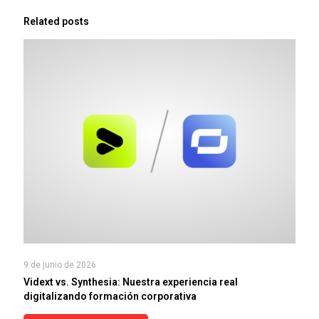
Related posts
9 de junio de 2026
Vidext vs. Synthesia: Nuestra experiencia real
digitalizando formación corporativa