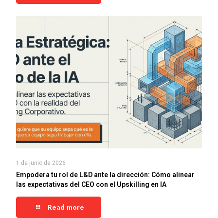
1 de junio de 2026
Empodera tu rol de L&D ante la dirección: Cómo alinear
las expectativas del CEO con el Upskilling en IA
Read more