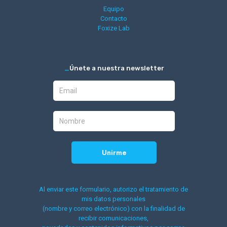
Equipo
Contacto
Foxize Lab
_
Únete a nuestra newsletter
Al enviar este formulario, autorizo el tratamiento de
mis datos personales
(nombre y correo electrónico) con la finalidad de
recibir comunicaciones,