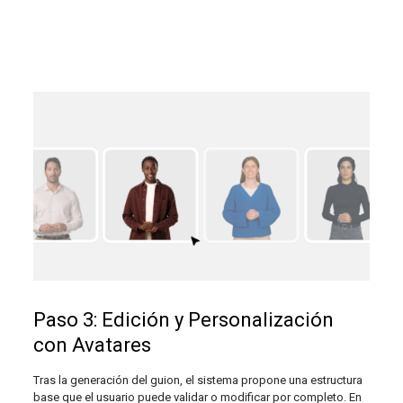
Paso 3: Edición y Personalización
con Avatares
Tras la generación del guion, el sistema propone una estructura
base que el usuario puede validar o modificar por completo. En