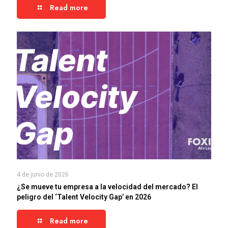
Read more
4 de junio de 2026
¿Se mueve tu empresa a la velocidad del mercado? El
peligro del ‘Talent Velocity Gap’ en 2026
Read more