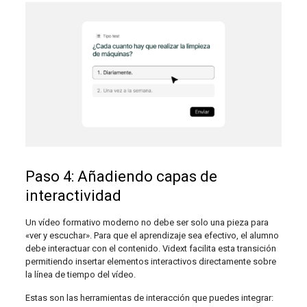
Paso 4: Añadiendo capas de
interactividad
Un vídeo formativo moderno no debe ser solo una pieza para
«ver y escuchar». Para que el aprendizaje sea efectivo, el alumno
debe interactuar con el contenido. Vidext facilita esta transición
permitiendo insertar elementos interactivos directamente sobre
la línea de tiempo del vídeo.
Estas son las herramientas de interacción que puedes integrar: