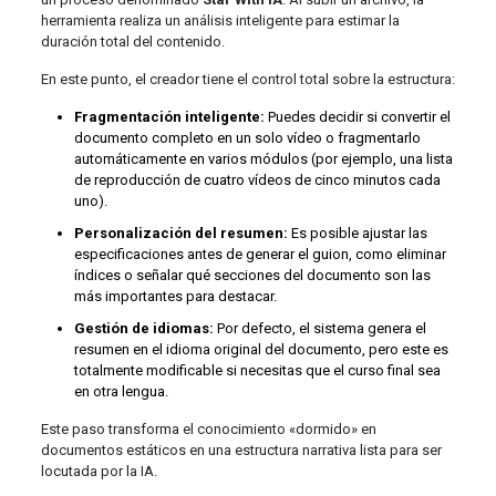
herramienta realiza un análisis inteligente para estimar la
duración total del contenido.
En este punto, el creador tiene el control total sobre la estructura:
Fragmentación inteligente:
Puedes decidir si convertir el
documento completo en un solo vídeo o fragmentarlo
automáticamente en varios módulos (por ejemplo, una lista
de reproducción de cuatro vídeos de cinco minutos cada
uno).
Personalización del resumen:
Es posible ajustar las
especificaciones antes de generar el guion, como eliminar
índices o señalar qué secciones del documento son las
más importantes para destacar.
Gestión de idiomas:
Por defecto, el sistema genera el
resumen en el idioma original del documento, pero este es
totalmente modificable si necesitas que el curso final sea
en otra lengua.
Este paso transforma el conocimiento «dormido» en
documentos estáticos en una estructura narrativa lista para ser
locutada por la IA.