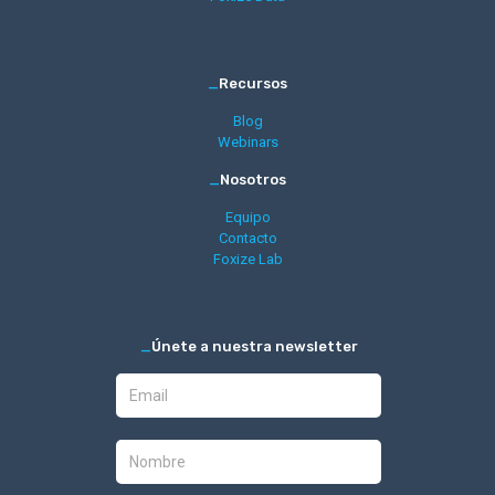
_
Recursos
Blog
Webinars
_
Nosotros
Equipo
Contacto
Foxize Lab
_
Únete a nuestra newsletter