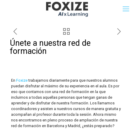
Únete a nuestra red de
formación
En
Foxize
trabajamos diariamente para que nuestros alumnos
puedan disfrutar al máximo de su experiencia en el aula. Es por
eso que contamos con una red de formación en la que
incluimos a todas aquellas personas que tengan ganas de
aprender y de disfrutar de nuestra formación. Los llamamos
coordinadores y asisten a nuestros cursos de manera gratuita y
acompañan al profesor durante toda la sesión. Ahora mismo
nos encontramos en pleno proceso de ampliación de nuestra
red de formación en Barcelona y Madrid, ¿estás preparado?