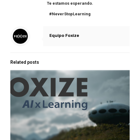
Te estamos esperando.
#NeverStopLearning
Equipo Foxize
Related posts