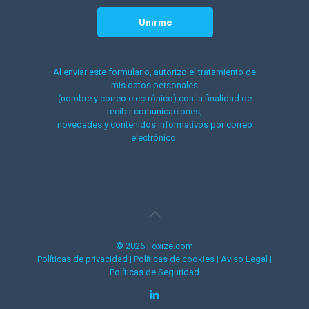
Al enviar este formulario, autorizo el tratamiento de
mis datos personales
(nombre y correo electrónico) con la finalidad de
recibir comunicaciones,
novedades y contenidos informativos por correo
electrónico.
© 2026 Foxize.com
Políticas de privacidad
|
Políticas de cookies
|
Aviso Legal
|
Políticas de Seguridad