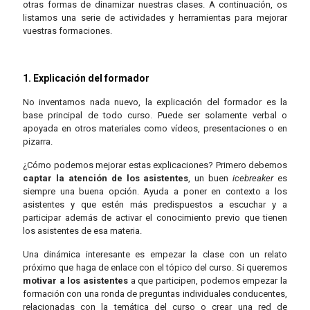
otras formas de dinamizar nuestras clases. A continuación, os
listamos una serie de actividades y herramientas para mejorar
vuestras formaciones.
1. Explicación del formador
No inventamos nada nuevo, la explicación del formador es la
base principal de todo curso. Puede ser solamente verbal o
apoyada en otros materiales como vídeos, presentaciones o en
pizarra.
¿Cómo podemos mejorar estas explicaciones? Primero debemos
captar la atención de los asistentes
, un buen
icebreaker
es
siempre una buena opción. Ayuda a poner en contexto a los
asistentes y que estén más predispuestos a escuchar y a
participar además de activar el conocimiento previo que tienen
los asistentes de esa materia.
Una dinámica interesante es empezar la clase con un relato
próximo que haga de enlace con el tópico del curso. Si queremos
motivar a los asistentes
a que participen, podemos empezar la
formación con una ronda de preguntas individuales conducentes,
relacionadas con la temática del curso o crear una red de