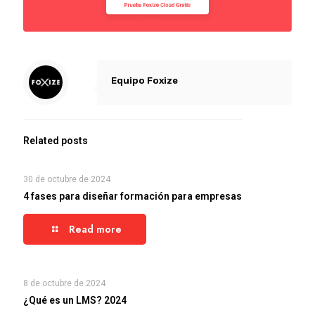
Equipo Foxize
Related posts
30 de octubre de 2024
4 fases para diseñar formación para empresas
Read more
8 de octubre de 2024
¿Qué es un LMS? 2024