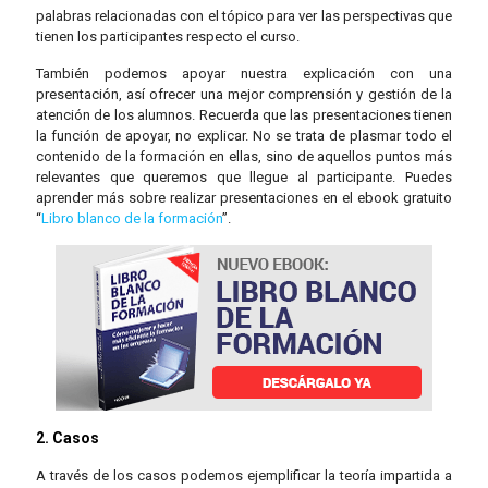
palabras relacionadas con el tópico para ver las perspectivas que
tienen los participantes respecto el curso.
También podemos apoyar nuestra explicación con una
presentación, así ofrecer una mejor comprensión y gestión de la
atención de los alumnos. Recuerda que las presentaciones tienen
la función de apoyar, no explicar. No se trata de plasmar todo el
contenido de la formación en ellas, sino de aquellos puntos más
relevantes que queremos que llegue al participante. Puedes
aprender más sobre realizar presentaciones en el ebook gratuito
“
Libro blanco de la formación
”.
2. Casos
A través de los casos podemos ejemplificar la teoría impartida a