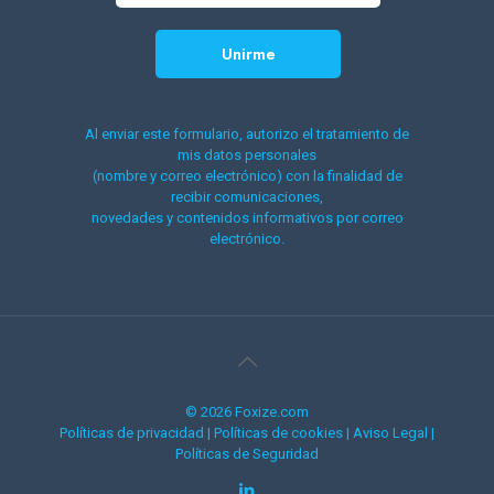
Al enviar este formulario, autorizo el tratamiento de
mis datos personales
(nombre y correo electrónico) con la finalidad de
recibir comunicaciones,
novedades y contenidos informativos por correo
electrónico.
© 2026 Foxize.com
Políticas de privacidad
|
Políticas de cookies
|
Aviso Legal
|
Políticas de Seguridad