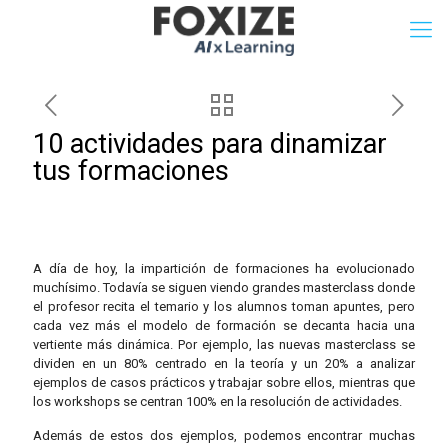
10 actividades para dinamizar
tus formaciones
A día de hoy, la impartición de formaciones ha evolucionado
muchísimo. Todavía se siguen viendo grandes masterclass donde
el profesor recita el temario y los alumnos toman apuntes, pero
cada vez más el modelo de formación se decanta hacia una
vertiente más dinámica. Por ejemplo, las nuevas masterclass se
dividen en un 80% centrado en la teoría y un 20% a analizar
ejemplos de casos prácticos y trabajar sobre ellos, mientras que
los workshops se centran 100% en la resolución de actividades.
Además de estos dos ejemplos, podemos encontrar muchas