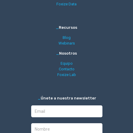
Foxize Data
_
Recursos
Blog
Webinars
_
Nosotros
Equipo
Contacto
Foxize Lab
_
Únete a nuestra newsletter