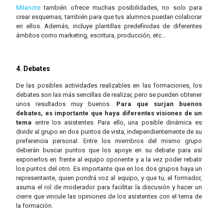
Milanote
también ofrece muchas posibilidades, no solo para
crear esquemas, también para que tus alumnos puedan colaborar
en ellos. Además, incluye plantillas predefinidas de diferentes
ámbitos como marketing, escritura, producción, etc...
4. Debates
De las posibles actividades realizables en las formaciones, los
debates son las más sencillas de realizar, pero se pueden obtener
unos resultados muy buenos.
Para que surjan buenos
debates, es importante que haya diferentes visiones de un
tema
entre los asistentes. Para ello, una posible dinámica es
dividir al grupo en dos puntos de vista, independientemente de su
preferencia personal. Entre los miembros del mismo grupo
deberán buscar puntos que los apoye en su debate para así
exponerlos en frente al equipo oponente y a la vez poder rebatir
los puntos del otro. Es importante que en los dos grupos haya un
representante, quien pondrá voz al equipo, y que tu, el formador,
asuma el rol de moderador para facilitar la discusión y hacer un
cierre que vincule las opiniones de los asistentes con el tema de
la formación.