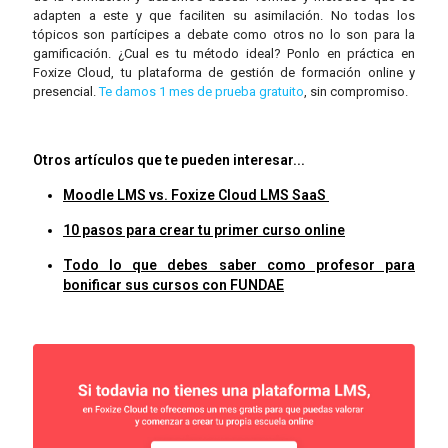
adapten a este y que faciliten su asimilación. No todas los
tópicos son partícipes a debate como otros no lo son para la
gamificación. ¿Cual es tu método ideal? Ponlo en práctica en
Foxize Cloud, tu plataforma de gestión de formación online y
presencial.
Te damos 1 mes de prueba gratuito
, sin compromiso.
Otros artículos que te pueden interesar...
Moodle LMS vs. Foxize Cloud LMS SaaS
10 pasos para crear tu primer curso online
Todo lo que debes saber como profesor para
bonificar sus cursos con FUNDAE