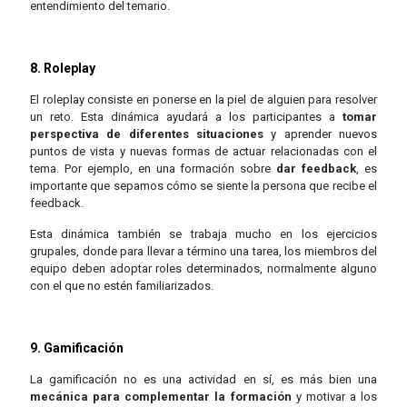
entendimiento del temario.
8. Roleplay
El roleplay consiste en ponerse en la piel de alguien para resolver
un reto. Esta dinámica ayudará a los participantes a
tomar
perspectiva de diferentes situaciones
y aprender nuevos
puntos de vista y nuevas formas de actuar relacionadas con el
tema. Por ejemplo, en una formación sobre
dar feedback
, es
importante que sepamos cómo se siente la persona que recibe el
feedback.
Esta dinámica también se trabaja mucho en los ejercicios
grupales, donde para llevar a término una tarea, los miembros del
equipo deben adoptar roles determinados, normalmente alguno
con el que no estén familiarizados.
9. Gamificación
La gamificación no es una actividad en sí, es más bien una
mecánica para complementar la formación
y motivar a los