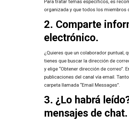
Para tratar temas específicos, es rec
organizada y que todos los miembros d
2. Comparte infor
electrónico.
¿Quieres que un colaborador puntual, q
tienes que buscar la dirección de corre
y elige “Obtener dirección de correo”.
publicaciones del canal vía email. Tant
carpeta llamada “Email Messages”.
3. ¿Lo habrá leído
mensajes de chat.