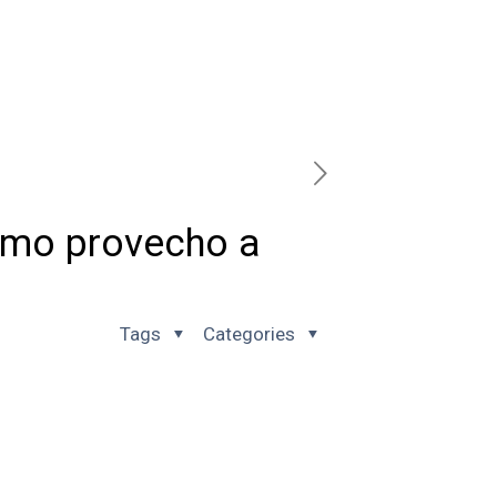
ximo provecho a
Tags
Categories