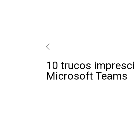
10 trucos impresc
Microsoft Teams