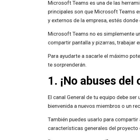
Microsoft Teams es una de las herram
principales son que Microsoft Teams es
y externos de la empresa, estés donde 
Microsoft Teams no es simplemente un 
compartir pantalla y pizarras, trabajar 
Para ayudarte a sacarle el máximo pot
te sorprenderán.
1. ¡No abuses del 
El canal General de tu equipo debe ser
bienvenida a nuevos miembros o un rec
También puedes usarlo para compartir a
características generales del proyecto