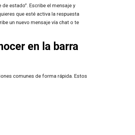
je de estado”. Escribe el mensaje y
ieres que esté activa la respuesta
ribe un nuevo mensaje vía chat o te
ocer en la barra
ciones comunes de forma rápida. Estos