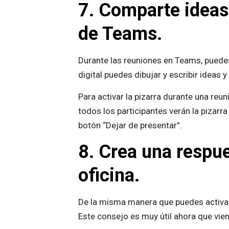
7. Comparte ideas 
de Teams.
Durante las reuniones en Teams, puedes 
digital puedes dibujar y escribir ideas 
Para activar la pizarra durante una reun
todos los participantes verán la pizarra 
botón “Dejar de presentar”.
8. Crea una respu
oficina.
De la misma manera que puedes activar
Este consejo es muy útil ahora que vie