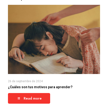
26 de septiembre de 2024
¿Cuáles son tus motivos para aprender?
Read more