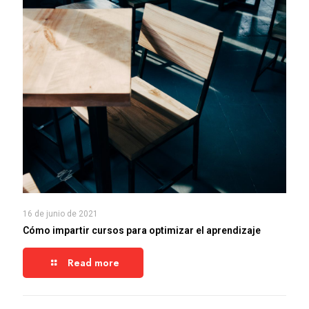
16 de junio de 2021
Cómo impartir cursos para optimizar el aprendizaje
Read more