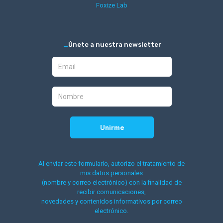
Foxize Lab
_
Únete a nuestra newsletter
Al enviar este formulario, autorizo el tratamiento de
mis datos personales
(nombre y correo electrónico) con la finalidad de
recibir comunicaciones,
novedades y contenidos informativos por correo
electrónico.