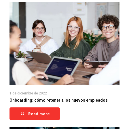
1 de diciembre de 2022
Onboarding: cómo retener a los nuevos empleados
Read more