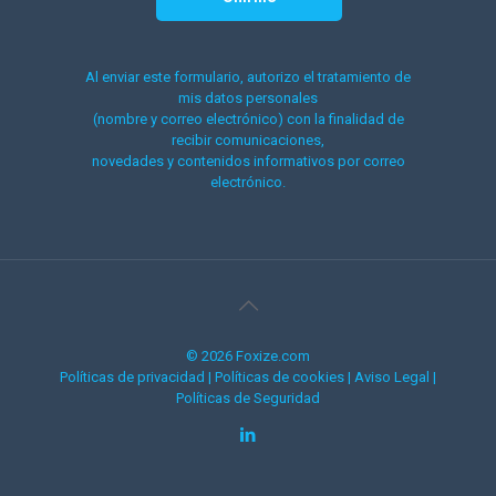
Al enviar este formulario, autorizo el tratamiento de
mis datos personales
(nombre y correo electrónico) con la finalidad de
recibir comunicaciones,
novedades y contenidos informativos por correo
electrónico.
© 2026 Foxize.com
Políticas de privacidad
|
Políticas de cookies
|
Aviso Legal
|
Políticas de Seguridad