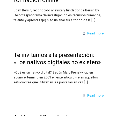
formación online
Josh Bersin, reconocido analista y fundador de Bersin by
Deloitte (programa de investigación en recursos humanos,
talento y aprendizaje) hizo un análisis a fondo de la
[…]
Read more
Te invitamos a la presentación:
«Los nativos digitales no existen»
¿Qué es un nativo digital? Según Marc Prensky -quien
acuñó el término en 2001 en este artículo– eran aquellos
estudiantes que utilizaban las pantallas en vez
[…]
Read more