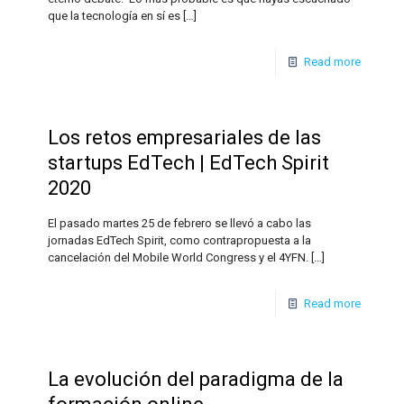
que la tecnología en sí es
[…]
Read more
Los retos empresariales de las
startups EdTech | EdTech Spirit
2020
El pasado martes 25 de febrero se llevó a cabo las
jornadas EdTech Spirit, como contrapropuesta a la
cancelación del Mobile World Congress y el 4YFN.
[…]
Read more
La evolución del paradigma de la