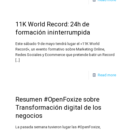
11K World Record: 24h de
formación ininterrumpida
Este sábado 9 de mayo tendrá lugar el «11K World
Record«, un evento formativo sobre Marketing Online,
Redes Sociales y Ecommerce que pretende batir un Record
[…]
Read more
Resumen #OpenFoxize sobre
Transformación digital de los
negocios
La pasada semana tuvieron lugar las #OpenFoxize,