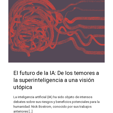
El futuro de la IA: De los temores a
la superinteligencia a una visión
utópica
La inteligencia artificial (IA) ha sido objeto de intensos
debates sobre sus riesgos y beneficios potenciales para la
humanidad. Nick Bostrom, conocido por sus trabajos
anteriores
[…]