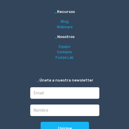
_
Recursos
Blog
Webinars
_
Nosotros
Equipo
Contacto
Foxize Lab
_
Únete a nuestra newsletter