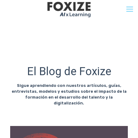
El Blog de Foxize
Sigue aprendiendo con nuestros artículos, guías,
entrevistas, modelos y estudios sobre el impacto de la
formación en el desarrollo del talento y la
digitalización.