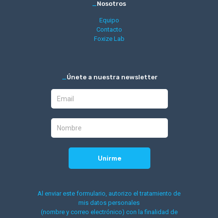
_
Nosotros
Equipo
Contacto
Foxize Lab
_
Únete a nuestra newsletter
Al enviar este formulario, autorizo el tratamiento de
mis datos personales
(nombre y correo electrónico) con la finalidad de