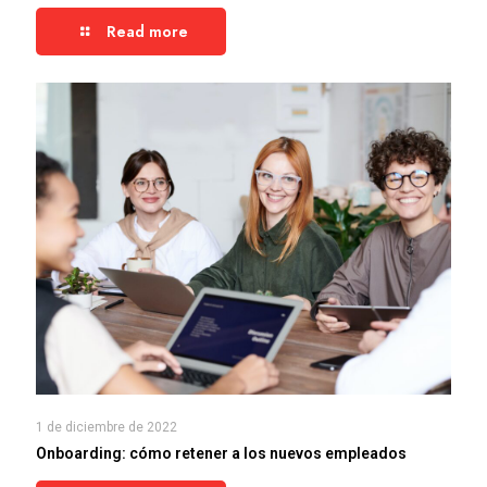
Read more
1 de diciembre de 2022
Onboarding: cómo retener a los nuevos empleados