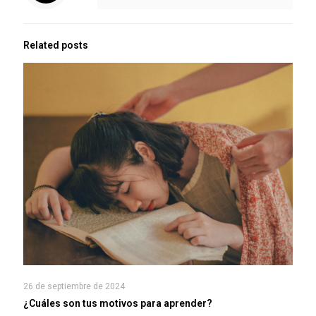
Related posts
26 de septiembre de 2024
¿Cuáles son tus motivos para aprender?