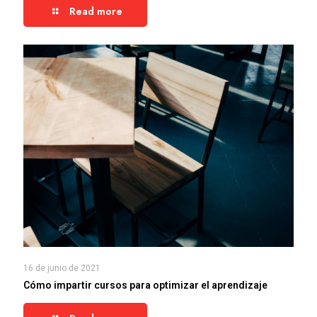
Read more
16 de junio de 2021
Cómo impartir cursos para optimizar el aprendizaje