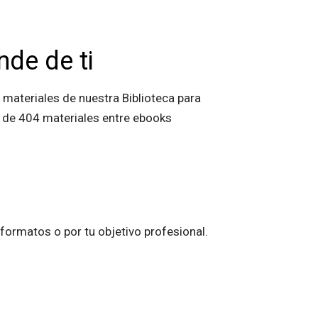
nde de ti
 materiales de nuestra Biblioteca para
s de 404 materiales entre ebooks
, formatos o por tu objetivo profesional.