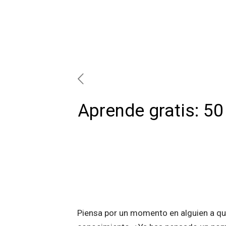
Aprende gratis: 50
Piensa por un momento en alguien a qu