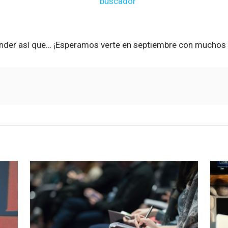
ender así que… ¡Esperamos verte en septiembre con muchos