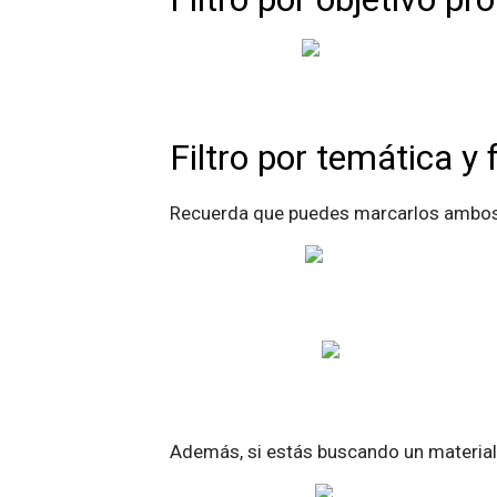
Filtro por temática y
Recuerda que puedes marcarlos ambos a
Además, si estás buscando un materia