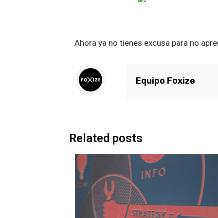
Ahora ya no tienes excusa para no apr
Equipo Foxize
Related posts