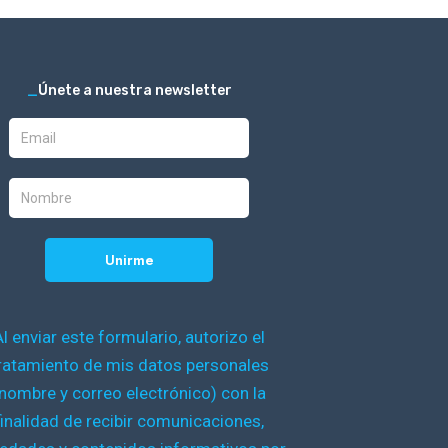
_
Únete a nuestra newsletter
Al enviar este formulario, autorizo el
ratamiento de mis datos personales
nombre y correo electrónico) con la
finalidad de recibir comunicaciones,