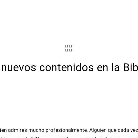
 nuevos contenidos en la Bib
ien admires mucho profesionalmente. Alguien que cada vez 