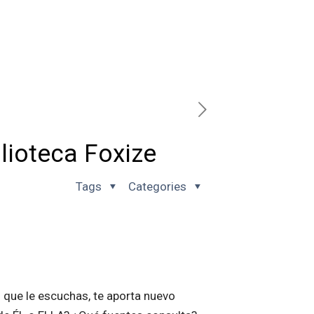
lioteca Foxize
Tags
Categories
que le escuchas, te aporta nuevo