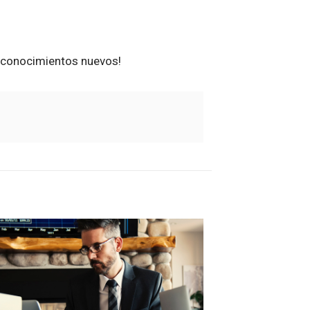
 conocimientos nuevos!