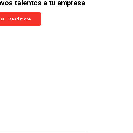
vos talentos a tu empresa
Read more