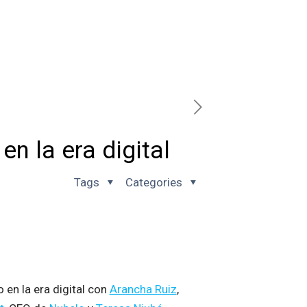
n la era digital
Tags
Categories
en la era digital con
Arancha Ruiz
,