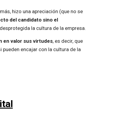
más, hizo una apreciación (que no se
ecto del candidato sino el
 desprotegida la cultura de la empresa.
 en valor sus virtudes
, es decir, que
 pueden encajar con la cultura de la
ital