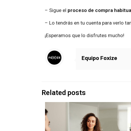
– Sigue el
proceso de compra habitual 
– Lo tendrás en tu cuenta para verlo t
¡Esperamos que lo disfrutes mucho!
Equipo Foxize
Related posts