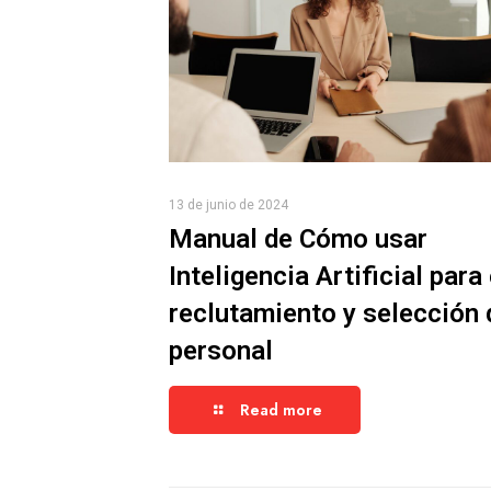
13 de junio de 2024
Manual de Cómo usar
Inteligencia Artificial para 
reclutamiento y selección 
personal
Read more