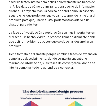
hacer un testeo interno para definir correctamente las bases de
la IA, los datos y cómo optimizarlo, para que no de información
errónea. El proyecto Markus nos ha de servir como un espacio
seguro en el que podemos equivocarnos, aprender y mejorar el
producto para que, una vez listo, podamos trasladarlo a un
chatbot para clientes.
La fase de investigación y exploración son muy importantes en
el diseño. De hecho, existe un proceso llamado diamante doble
que define muy bien los pasos que se siguen al desarrollar un
producto.
Tiene formato de diamante porque combina fases de expansión
como la de descubrimiento, donde se intenta encontrar el
máximo de información, y las fases de convergencia, donde se
intenta combinar todo lo aprendido y concretar.