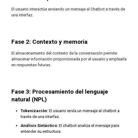
El usuario interactúa enviando un mensaje al Chatbot a través de
una interfaz.
Fase 2: Contexto y memoria
El almacenamiento del contexto de la conversación permite
almacenar información proporcionada por el usuario y emplearla
en respuestas futuras.
Fase 3: Procesamiento del lenguaje
natural (NPL)
Tokenización
: El usuario envía un mensaje al chatbot a
través de una interfaz.
Análisis Sintáctico
: El chatbot analiza el mensaje para
entender su estructura.