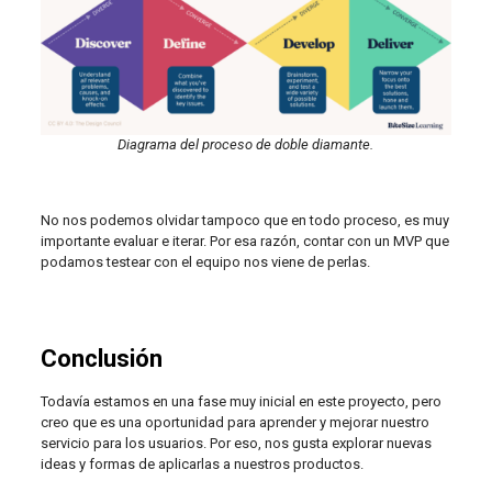
Diagrama del proceso de doble diamante.
No nos podemos olvidar tampoco que en todo proceso, es muy
importante evaluar e iterar. Por esa razón, contar con un MVP que
podamos testear con el equipo nos viene de perlas.
Conclusión
Todavía estamos en una fase muy inicial en este proyecto, pero
creo que es una oportunidad para aprender y mejorar nuestro
servicio para los usuarios. Por eso, nos gusta explorar nuevas
ideas y formas de aplicarlas a nuestros productos.