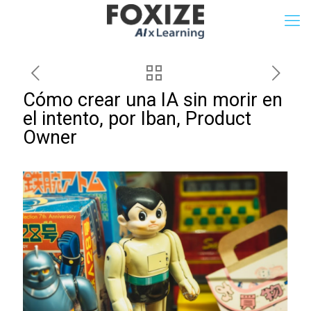
Cómo crear una IA sin morir en
el intento, por Iban, Product
Owner