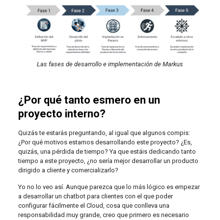
Las fases de desarrollo e implementación de Markus
¿Por qué tanto esmero en un
proyecto interno?
Quizás te estarás preguntando, al igual que algunos compis:
¿Por qué motivos estamos desarrollando este proyecto? ¿Es,
quizás, una pérdida de tiempo? Ya que estáis dedicando tanto
tiempo a este proyecto, ¿no sería mejor desarrollar un producto
dirigido a cliente y comercializarlo?
Yo no lo veo así. Aunque parezca que lo más lógico es empezar
a desarrollar un chatbot para clientes con el que poder
configurar fácilmente el Cloud, cosa que conlleva una
responsabilidad muy grande, creo que primero es necesario