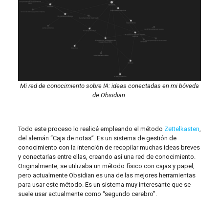
Mi red de conocimiento sobre IA: ideas conectadas en mi bóveda
de Obsidian.
Todo este proceso lo realicé empleando el método
Zettelkasten
,
del alemán “Caja de notas”. Es un sistema de gestión de
conocimiento con la intención de recopilar muchas ideas breves
y conectarlas entre ellas, creando así una red de conocimiento.
Originalmente, se utilizaba un método físico con cajas y papel,
pero actualmente Obsidian es una de las mejores herramientas
para usar este método. Es un sistema muy interesante que se
suele usar actualmente como “segundo cerebro”.