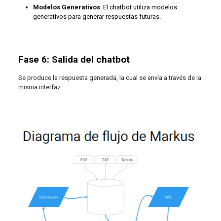
Modelos Generativos
: El chatbot utiliza modelos
generativos para generar respuestas futuras.
Fase 6: Salida del chatbot
Se produce la respuesta generada, la cual se envía a través de la
misma interfaz.