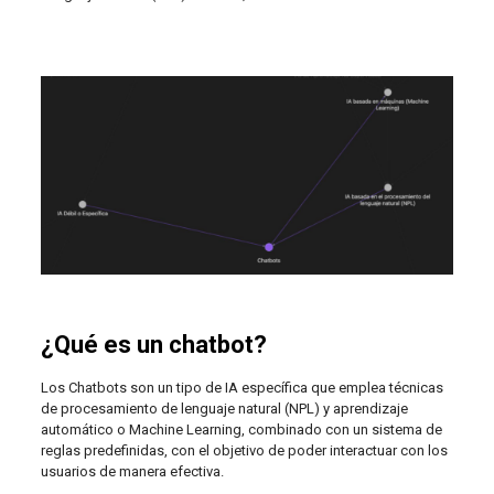
¿Qué es un chatbot?
Los Chatbots son un tipo de IA específica que emplea técnicas
de procesamiento de lenguaje natural (NPL) y aprendizaje
automático o Machine Learning, combinado con un sistema de
reglas predefinidas, con el objetivo de poder interactuar con los
usuarios de manera efectiva.