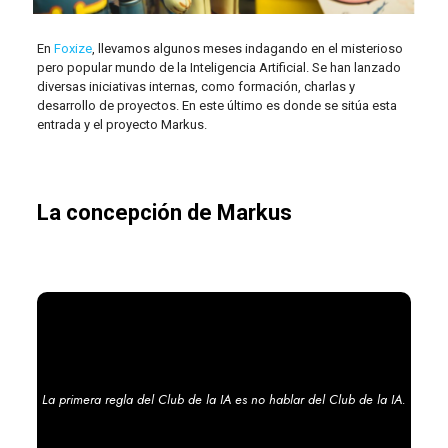
En
Foxize
, llevamos algunos meses indagando en el misterioso
pero popular mundo de la Inteligencia Artificial. Se han lanzado
diversas iniciativas internas, como formación, charlas y
desarrollo de proyectos. En este último es donde se sitúa esta
entrada y el proyecto Markus.
La concepción de Markus
La primera regla del Club de la IA es no hablar del Club de la IA.