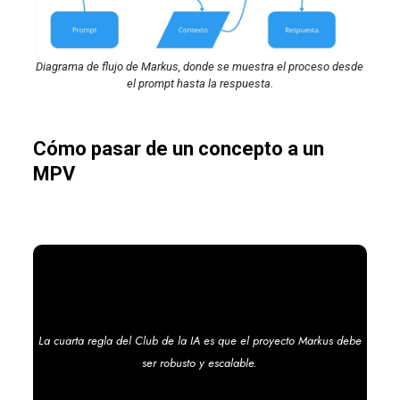
Diagrama de flujo de Markus, donde se muestra el proceso desde
el prompt hasta la respuesta.
Cómo pasar de un concepto a un
MPV
La cuarta regla del Club de la IA es que el proyecto Markus debe
ser robusto y escalable.