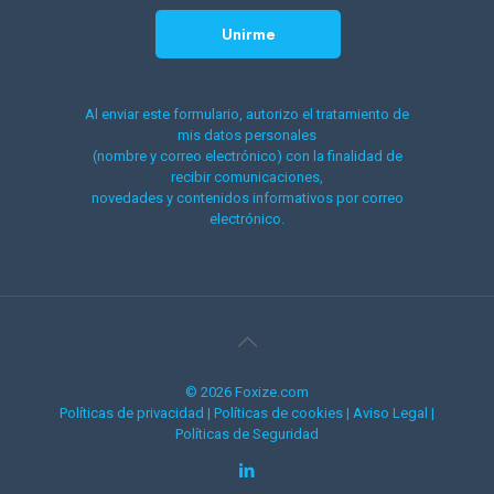
Al enviar este formulario, autorizo el tratamiento de
mis datos personales
(nombre y correo electrónico) con la finalidad de
recibir comunicaciones,
novedades y contenidos informativos por correo
electrónico.
© 2026 Foxize.com
Políticas de privacidad
|
Políticas de cookies
|
Aviso Legal
|
Políticas de Seguridad