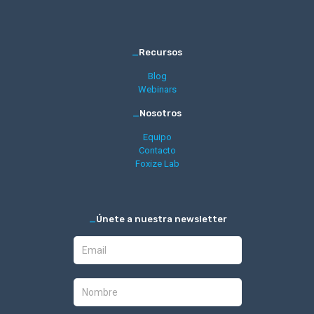
_
Recursos
Blog
Webinars
_
Nosotros
Equipo
Contacto
Foxize Lab
_
Únete a nuestra newsletter