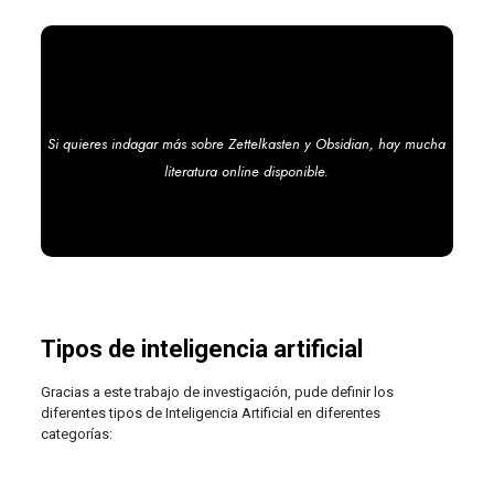
Si quieres indagar más sobre Zettelkasten y Obsidian, hay mucha
literatura online disponible.
Tipos de inteligencia artificial
Gracias a este trabajo de investigación, pude definir los
diferentes tipos de Inteligencia Artificial en diferentes
categorías: