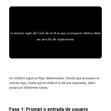
La tercera regla del Club de la IA es que el proyecto Markus debe
ser sencillo de implementar.
Un chatbot sigue un flujo determinado. Desde que el usuario le
solicita algo, hasta que el chatbot le dé una respuesta, debe
pasar por diferentes fases:
Fase 1: Prompt o entrada de usuario