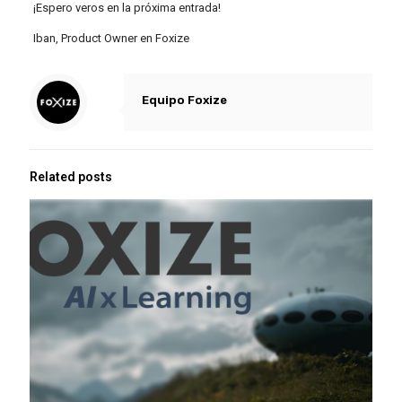
¡Espero veros en la próxima entrada!
Iban, Product Owner en Foxize
Equipo Foxize
Related posts