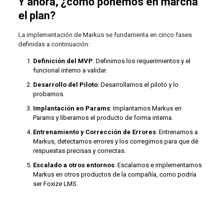
Y ahora, ¿cómo ponemos en marcha
el plan?
La implementación de Markus se fundamenta en cinco fases
definidas a continuación:
Definición del MVP
: Definimos los requerimientos y el
funcional interno a validar.
Desarrollo del Piloto
: Desarrollamos el piloto y lo
probamos.
Implantación en Params
: Implantamos Markus en
Params y liberamos el producto de forma interna.
Entrenamiento y Corrección de Errores
: Entrenamos a
Markus, detectamos errores y los corregimos para que dé
respuestas precisas y correctas.
Escalado a otros entornos
: Escalamos e implementamos
Markus en otros productos de la compañía, como podría
ser Foxize LMS.