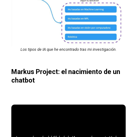
Los tipos de IA que he encontrado tras mi investigación.
Markus Project: el nacimiento de un
chatbot