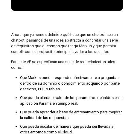
Ahora que ya hemos definido qué hace que un chatbot sea un
chatbot, pasamos de una idea abstracta a concretar una serie
de requisitos que queremos que tenga Markus y que permita
cumplir con su propósito principal: ayudar a los usuarios.
Para el MVP se especifican una serie de requerimientos tales
como:
Que Markus pueda responder efectivamente a preguntas
dentro de su dominio o conocimiento adquirido por parte
de textos, PDF o tablas.
Que pueda alterar el valor de los parámetros definidos en la
aplicación Params en tiempo real.
Que pueda aprender a base de entrenamiento para mejorar
la calidad de las respuestas.
Que pueda escalar de manera que pueda ser llevada a
otros entornos como el Cloud.