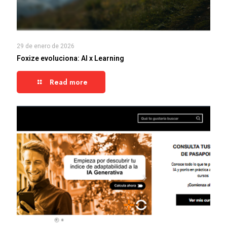
29 de enero de 2026
Foxize evoluciona: AI x Learning
Read more