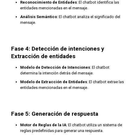
Reconocimiento de Entidades
: El chatbot identifica las
entidades mencionadas en el mensaje.
Análisis Semántico
: El chatbot analiza el significado del
mensaje.
Fase 4: Detección de intenciones y
Extracción de entidades
Modelo de Detección de Intenciones
: El chatbot
determina la intención detrás del mensaje.
Modelo de Extracción de Entidades
: El chatbot extrae las
entidades mencionadas en el mensaje.
Fase 5: Generación de respuesta
Motor de Reglas de la IA
: El chatbot utiliza un sistema de
reglas predefinidas para generar una respuesta.