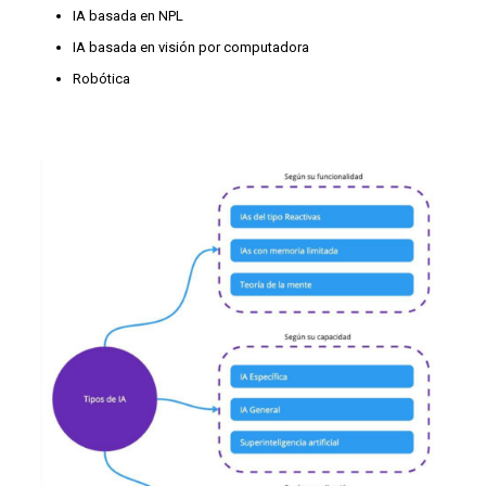
IA basada en NPL
IA basada en visión por computadora
Robótica