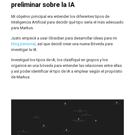
preliminar sobre la IA
Mi objetivo principal era entender los diferentes tipos de
Inteligencia Artificial para decidir qué tipo sería el más adecuado
para Markus.
Justo empecé a usar Obsidian para desarrollar ideas para mi
blog personal
, así que decidí crear una nueva Bóveda para
investigar la IA.
Investigué los tipos de IA, los clasifiqué en grupos y los
organicé en una bóveda para entender las relaciones entre ellas
y así poder identificar el tipo de IA a emplear según el propósito
de Markus.