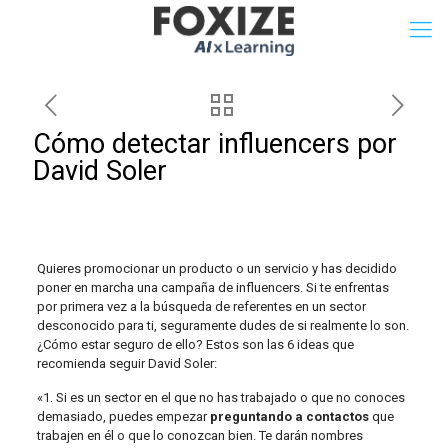
Cómo detectar influencers por
David Soler
Quieres promocionar un producto o un servicio y has decidido
poner en marcha una campaña de influencers. Si te enfrentas
por primera vez a la búsqueda de referentes en un sector
desconocido para ti, seguramente dudes de si realmente lo son.
¿Cómo estar seguro de ello? Estos son las 6 ideas que
recomienda seguir David Soler:
«1. Si es un sector en el que no has trabajado o que no conoces
demasiado, puedes empezar
preguntando a contactos
que
trabajen en él o que lo conozcan bien. Te darán nombres