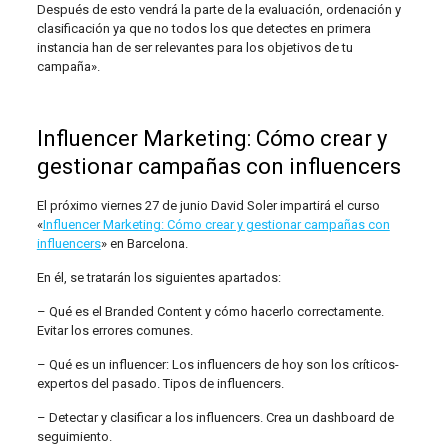
Después de esto vendrá la parte de la evaluación, ordenación y
clasificación ya que no todos los que detectes en primera
instancia han de ser relevantes para los objetivos de tu
campaña».
Influencer Marketing: Cómo crear y
gestionar campañas con influencers
El próximo viernes 27 de junio David Soler impartirá el curso
«
Influencer Marketing: Cómo crear y gestionar campañas con
influencers
» en Barcelona.
En él, se tratarán los siguientes apartados:
– Qué es el Branded Content y cómo hacerlo correctamente.
Evitar los errores comunes.
– Qué es un influencer: Los influencers de hoy son los críticos-
expertos del pasado. Tipos de influencers.
– Detectar y clasificar a los influencers. Crea un dashboard de
seguimiento.