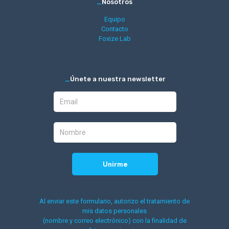
_
Nosotros
Equipo
Contacto
Foxize Lab
_
Únete a nuestra newsletter
Al enviar este formulario, autorizo el tratamiento de
mis datos personales
(nombre y correo electrónico) con la finalidad de