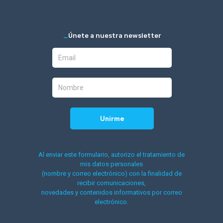
_
Únete a nuestra newsletter
Al enviar este formulario, autorizo el tratamiento de
mis datos personales
(nombre y correo electrónico) con la finalidad de
recibir comunicaciones,
novedades y contenidos informativos por correo
electrónico.