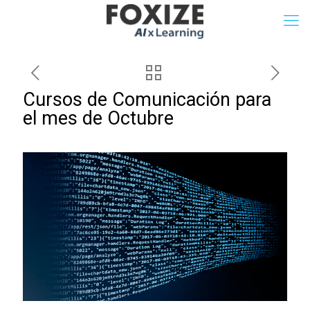
Cursos de Comunicación para
el mes de Octubre