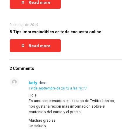
Read more
9 de abril de 2019
5 Tips imprescindibles en toda encuesta online
Read more
2 Comments
kety
dice:
19 de septiembre de 2012 a las 10:17
Hola!
Estamos interesados en el curso de Twitter básico,
nos gustaría recibir más información sobre el
contenido del curso y el precio.
Muchas gracias
Un saludo