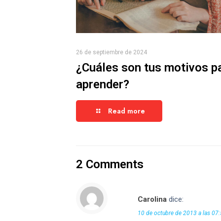
26 de septiembre de 2024
¿Cuáles son tus motivos p
aprender?
Read more
2 Comments
Carolina
dice:
10 de octubre de 2013 a las 07