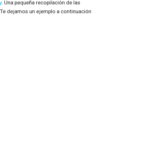
y
. Una pequeña recopilación de las
 Te dejamos un ejemplo a continuación