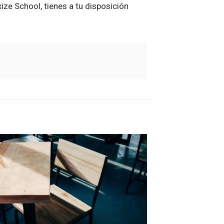
ze School, tienes a tu disposición