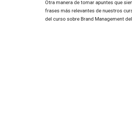
Otra manera de tomar apuntes que sie
frases más relevantes de nuestros cur
del curso sobre Brand Management del