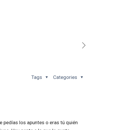
Tags
Categories
 pedías los apuntes o eras tú quién