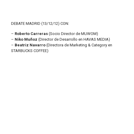
DEBATE MADRID (13/12/12) CON:
–
Roberto Carreras
(Socio Director de MUWOM)
–
Niko Muñoz
(Director de Desarrollo en HAVAS MEDIA)
–
Beatriz Navarro
(Directora de Marketing & Category en
STARBUCKS COFFEE)