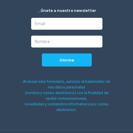
_
Únete a nuestra newsletter
Al enviar este formulario, autorizo el tratamiento de
mis datos personales
(nombre y correo electrónico) con la finalidad de
recibir comunicaciones,
novedades y contenidos informativos por correo
electrónico.