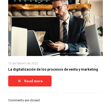
15 de febrero de 2022
La digitalización de los procesos de venta y marketing
Read more
Comments are closed.