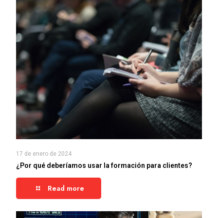
17 de enero de 2024
¿Por qué deberíamos usar la formación para clientes?
Read more