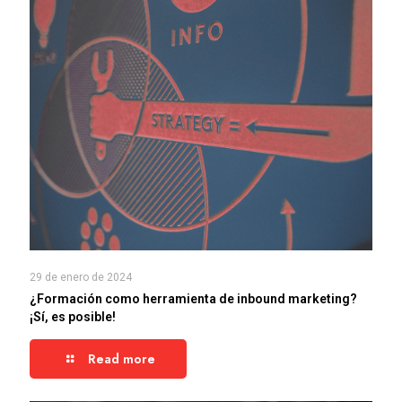
29 de enero de 2024
¿Formación como herramienta de inbound marketing?
¡Sí, es posible!
Read more