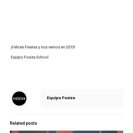
¡Felices Fiestas y nos vemos en 2013!
Equipo Foxize School
Equipo Foxize
Related posts