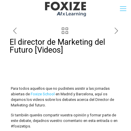
El director de Marketing del
Futuro [Videos]
Para todos aquellos que no pudisteis asistir a las jornadas
abiertas de
Foxize School
en Madrid y Barcelona, aquí os
dejamos los videos sobre los debates acerca del Director de
Marketing del futuro.
Si también queréis compartir vuestra opinión y formar parte de
este debate, dejadnos vuestro comentario en esta entrada o en
#foxizetips.