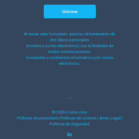
Al enviar este formulario, autorizo el tratamiento de
mis datos personales
(nombre y correo electrónico) con la finalidad de
recibir comunicaciones,
novedades y contenidos informativos por correo
electrónico.
© 2026 Foxize.com
Políticas de privacidad
|
Políticas de cookies
|
Aviso Legal
|
Políticas de Seguridad