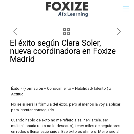
El éxito según Clara Soler,
nueva coordinadora en Foxize
Madrid
Éxito = (Formación + Conocimiento + Habilidad/Talento ) x
Actitud
No se si será la fórmula del éxito, pero al menos la voy a aplicar
para intentar conseguirlo.
Cuando hablo de éxito no me refiero a salir en la tele, ser
multimillonaria (esto no lo descarto), tener miles de seguidores
en redes o llenar escenarios. Ese éxito es efímero. Me refiero al