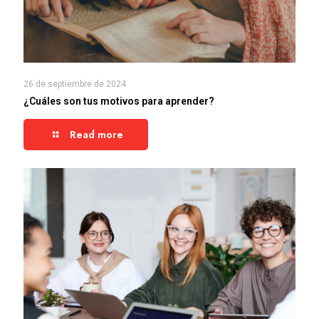
26 de septiembre de 2024
¿Cuáles son tus motivos para aprender?
Read more