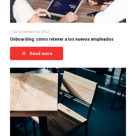
1 de diciembre de 2022
Onboarding: cómo retener a los nuevos empleados
Read more