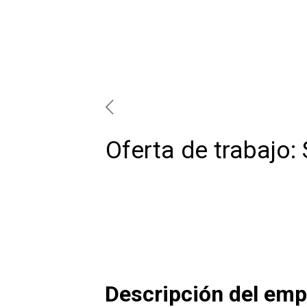
Oferta de trabajo:
Descripción del emp