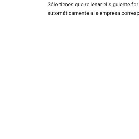
Sólo tienes que rellenar el siguiente fo
automáticamente a la empresa correspon