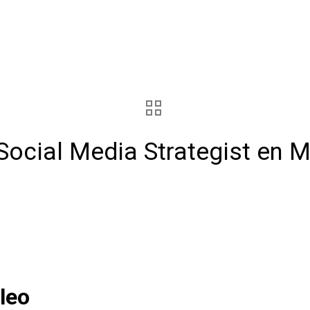
 Social Media Strategist en 
leo