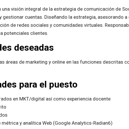
una visión integral de la estrategia de comunicación de Soc
 gestionar cuentas. Diseñando la estrategia, asesorando a 
ción de redes sociales y comunidades virtuales. Responsab
a potenciales clientes.
udes deseadas
as áreas de marketing y online en las funciones descritas 
ades para el puesto
grados en MKT/digital así como experiencia docente
ito
idos
 métrica y analítica Web (Google Analytics-Radian6)