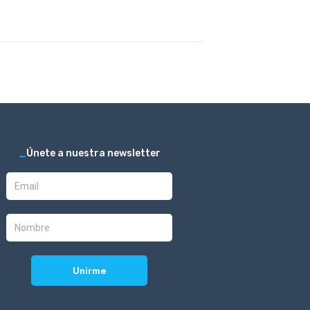
_
Únete a nuestra newsletter