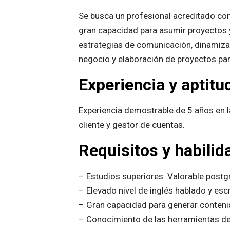
Se busca un profesional acreditado con 
gran capacidad para asumir proyectos y
estrategias de comunicación, dinamiza
negocio y elaboración de proyectos par
Experiencia y aptit
Experiencia demostrable de 5 años en l
cliente y gestor de cuentas.
Requisitos y habilid
– Estudios superiores. Valorable post
– Elevado nivel de inglés hablado y escr
– Gran capacidad para generar conten
– Conocimiento de las herramientas de