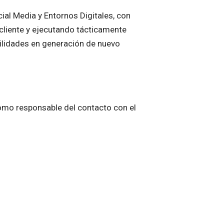
ial Media y Entornos Digitales, con
cliente y ejecutando tácticamente
ilidades en generación de nuevo
como responsable del contacto con el