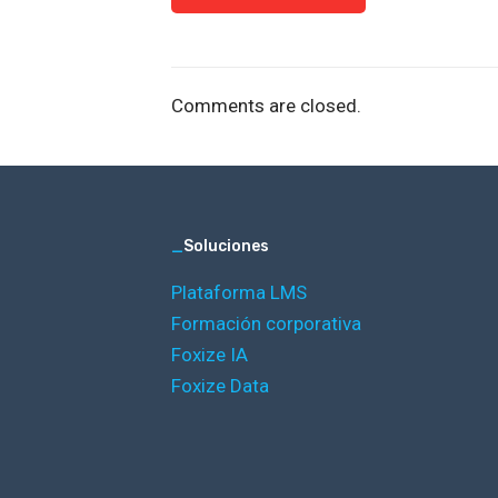
Comments are closed.
_
Soluciones
Plataforma LMS
Formación corporativa
Foxize IA
Foxize Data