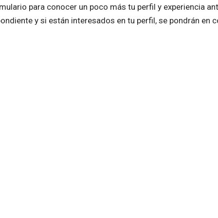
rmulario para conocer un poco más tu perfil y experiencia an
diente y si están interesados en tu perfil, se pondrán en c