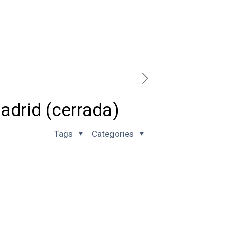
Madrid (cerrada)
Tags
Categories