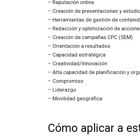
– Reputación online
– Creación de presentaciones y estudio
– Herramientas de gestión de contenid
– Redacción y optimización de accione
– Creación de campañas CPC (SEM)
– Orientación a resultados
– Capacidad estratégica
– Creatividad/Innovación
– Alta capacidad de planificación y org
– Compromiso
– Liderazgo
– Movilidad geográfica
Cómo aplicar a est