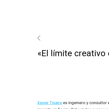
«El límite creativ
Xavier Tisaire
es ingeniero y consultor 