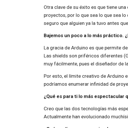
Otra clave de su éxito es que tiene un
proyectos, por lo que sea lo que sea l
seguro que alguien ya la tuvo antes que 
Bajemos un poco a lo más práctico. 
La gracia de Arduino es que permite des
Las shields son priféricos diferentes (
muy fácilmente, pues el diseñador de la 
Por esto, el límite creativo de Arduino 
podríamos enumerar infinidad de proye
¿Qué es para ti lo más espectacular
Creo que las dos tecnologías más espe
Actualmente han evolucionado muchísim