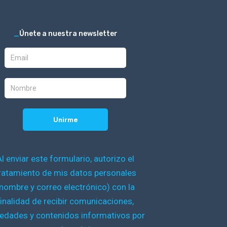
_
Únete a nuestra newsletter
Al enviar este formulario, autorizo el
ratamiento de mis datos personales
nombre y correo electrónico) con la
finalidad de recibir comunicaciones,
edades y contenidos informativos por