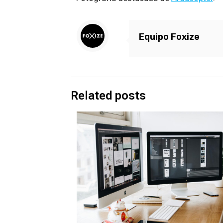
Equipo Foxize
Related posts