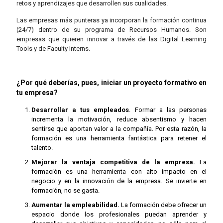
retos y aprendizajes que desarrollen sus cualidades.
Las empresas más punteras ya incorporan la formación continua
(24/7) dentro de su programa de Recursos Humanos. Son
empresas que quieren innovar a través de las Digital Learning
Tools y de Faculty Interns.
¿Por qué deberías, pues, iniciar un proyecto formativo en
tu empresa?
Desarrollar a tus empleados
. Formar a las personas
incrementa la motivación, reduce absentismo y hacen
sentirse que aportan valor a la compañía. Por esta razón, la
formación es una herramienta fantástica para retener el
talento.
Mejorar la ventaja competitiva de la empresa.
La
formación es una herramienta con alto impacto en el
negocio y en la innovación de la empresa. Se invierte en
formación, no se gasta.
Aumentar la empleabilidad.
La formación debe ofrecer un
espacio donde los profesionales puedan aprender y