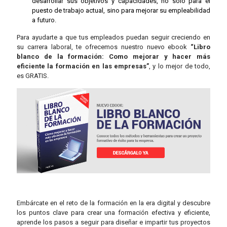
desarrollar sus objetivos y capacidades, no sólo para el
puesto de trabajo actual, sino para mejorar su empleabilidad
a futuro.
Para ayudarte a que tus empleados puedan seguir creciendo en
su carrera laboral, te ofrecemos
nuestro nuevo ebook
“Libro
blanco de la formación: Como mejorar y hacer más
eficiente la formación en las empresas”
, y lo mejor de todo,
es GRATIS.
Embárcate en el reto de la formación en la era digital y descubre
los puntos clave para crear una formación efectiva y eficiente,
aprende los pasos a seguir para diseñar e impartir tus proyectos