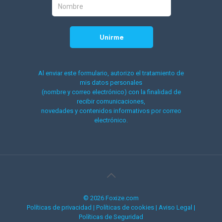
Al enviar este formulario, autorizo el tratamiento de
mis datos personales
(nombre y correo electrónico) con la finalidad de
recibir comunicaciones,
novedades y contenidos informativos por correo
electrónico.
© 2026 Foxize.com
Políticas de privacidad
|
Políticas de cookies
|
Aviso Legal
|
Políticas de Seguridad