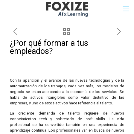
¿Por qué formar a tus
empleados?
Con la aparición y el avance de las nuevas tecnologías y de la
automatización de los trabajos, cada vez más, los modelos de
negocio se están acercando a la economía de los servicios. Se
habla de activos intangibles como valor distintivo de las
empresas, y uno de estos activos hace referencia al talento.
La creciente demanda de talento requiere de nuevos
conocimientos tech y sobretodo de soft skills. La vida
profesional se ha convertido también en una experiencia de
aprendizaje continua. Los profesionales van en busca de nuevos