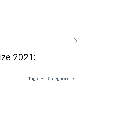
ize 2021:
Tags
Categories