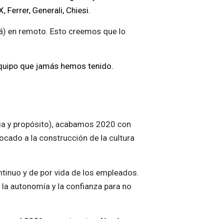
Ferrer, Generali, Chiesi.
ará) en remoto. Esto creemos que lo
equipo que jamás hemos tenido.
cia y propósito), acabamos 2020 con
ocado a la construcción de la cultura
tinuo y de por vida de los empleados.
 la autonomía y la confianza para no