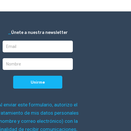
_
Únete a nuestra newsletter
Al enviar este formulario, autorizo el
ratamiento de mis datos personales
nombre y correo electrónico) con la
finalidad de recibir comunicaciones,