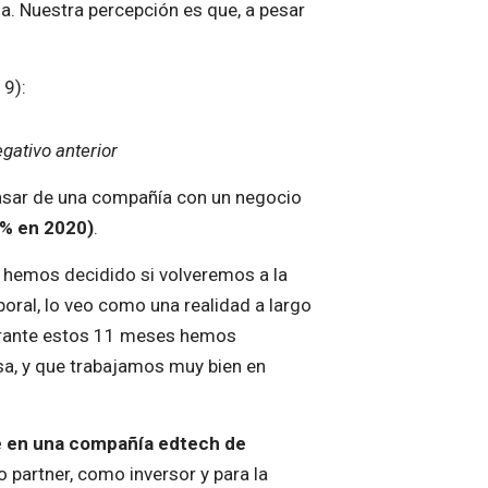
a. Nuestra percepción es que, a pesar
9):
gativo anterior
sar de una compañía con un negocio
% en 2020)
.
hemos decidido si volveremos a la
oral, lo veo como una realidad a largo
Durante estos 11 meses hemos
sa, y que trabajamos muy bien en
 en una compañía edtech de
 partner, como inversor y para la