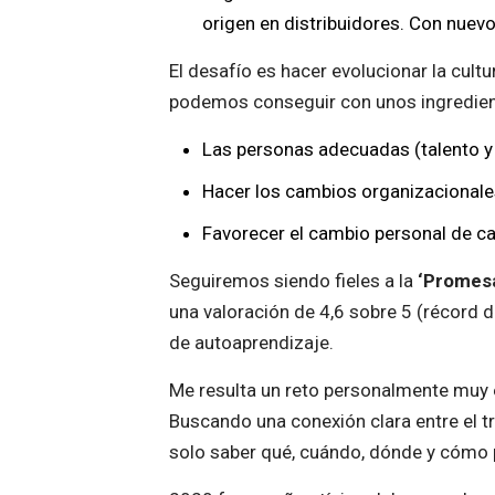
origen en distribuidores. Con nuevo
El desafío es hacer evolucionar la cult
podemos conseguir con unos ingredien
Las personas adecuadas (talento y
Hacer los cambios organizacionale
Favorecer el cambio personal de ca
Seguiremos siendo fieles a la
‘Promesa
una valoración de 4,6 sobre 5 (récord d
de autoaprendizaje.
Me resulta un reto personalmente muy 
Buscando una conexión clara entre el tr
solo saber qué, cuándo, dónde y cómo p