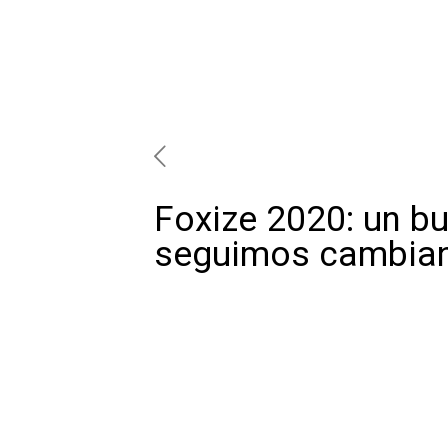
Foxize 2020: un bu
seguimos cambia