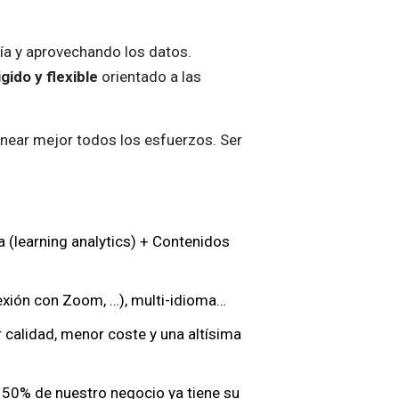
ía y aprovechando los datos.
gido y flexible
orientado a las
near mejor todos los esfuerzos. Ser
(learning analytics) + Contenidos
nexión con Zoom, …), multi-idioma…
calidad, menor coste y una altísima
50% de nuestro negocio ya tiene su