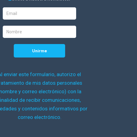
Al enviar este formulario, autorizo el
ratamiento de mis datos personales
nombre y correo electrónico) con la
finalidad de recibir comunicaciones,
edades y contenidos informativos por
correo electrónico.