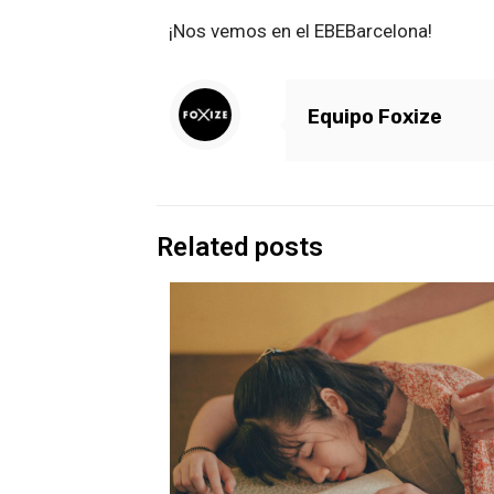
¡Nos vemos en el EBEBarcelona!
Equipo Foxize
Related posts