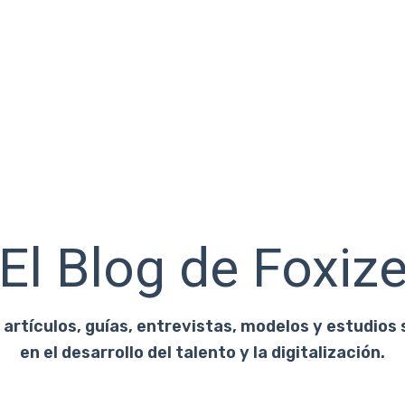
El Blog de Foxiz
artículos, guías, entrevistas, modelos y estudios 
en el desarrollo del talento y la digitalización.