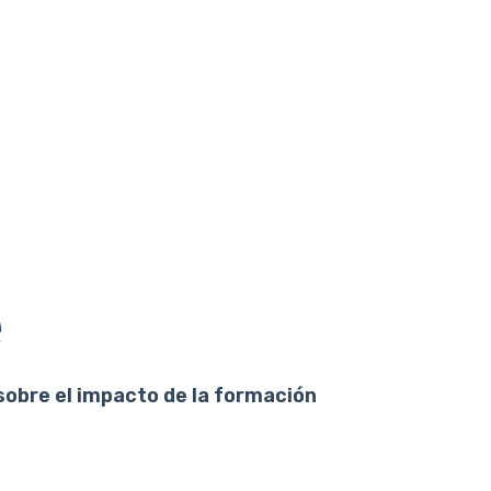
e
sobre el impacto de la formación