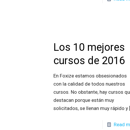
Los 10 mejores
cursos de 2016
En Foxize estamos obsesionados
con la calidad de todos nuestros
cursos. No obstante, hay cursos q
destacan porque están muy
solicitados, se llenan muy rápido y
Read m