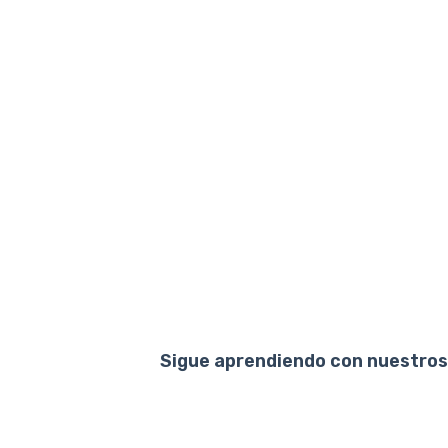
Sigue aprendiendo con nuestros 