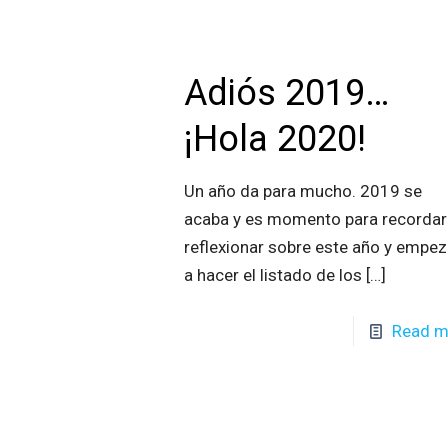
Adiós 2019…
¡Hola 2020!
Un año da para mucho. 2019 se
acaba y es momento para recordar
reflexionar sobre este año y empez
a hacer el listado de los
[…]
Read m