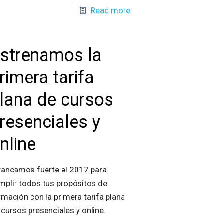
Read more
strenamos la
rimera tarifa
lana de cursos
resenciales y
nline
rancamos fuerte el 2017 para
mplir todos tus propósitos de
rmación con la primera tarifa plana
 cursos presenciales y online.