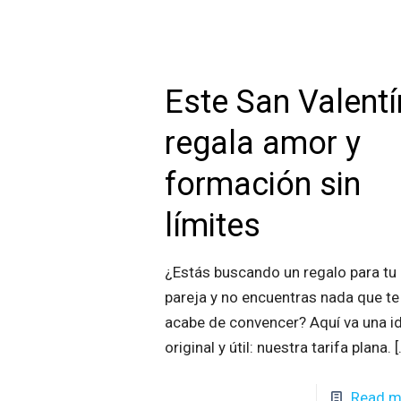
Este San Valentí
regala amor y
formación sin
límites
¿Estás buscando un regalo para tu
pareja y no encuentras nada que te
acabe de convencer? Aquí va una i
original y útil: nuestra tarifa plana.
[
Read m