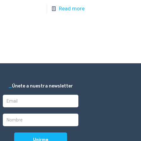
Read more
_
Únete a nuestra newsletter