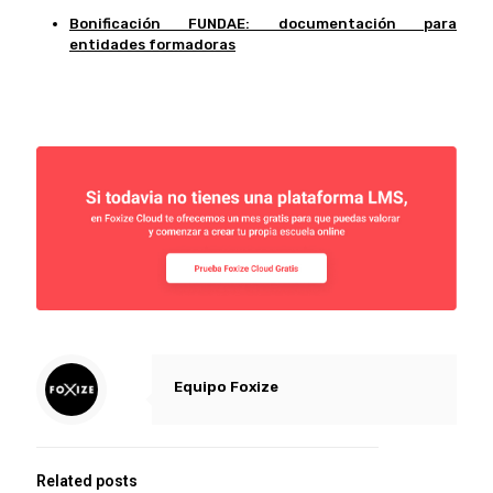
Bonificación FUNDAE: documentación para
entidades formadoras
Equipo Foxize
Related posts