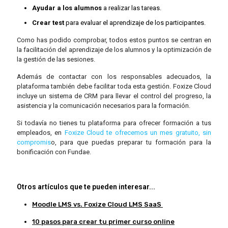
Ayudar a los alumnos
a realizar las tareas.
Crear test
para evaluar el aprendizaje de los participantes.
Como has podido comprobar, todos estos puntos se centran en
la facilitación del aprendizaje de los alumnos y la optimización de
la gestión de las sesiones.
Además de contactar con los responsables adecuados, la
plataforma también debe facilitar toda esta gestión. Foxize Cloud
incluye un sistema de CRM para llevar el control del progreso, la
asistencia y la comunicación necesarios para la formación.
Si todavía no tienes tu plataforma para ofrecer formación a tus
empleados, en
Foxize Cloud te ofrecemos un mes gratuito, sin
compromis
o, para que puedas preparar tu formación para la
bonificación con Fundae.
Otros artículos que te pueden interesar...
Moodle LMS vs. Foxize Cloud LMS SaaS
10 pasos para crear tu primer curso online