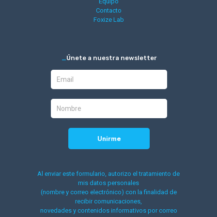
Equipo
Contacto
Foxize Lab
_
Únete a nuestra newsletter
Al enviar este formulario, autorizo el tratamiento de
mis datos personales
(nombre y correo electrónico) con la finalidad de
recibir comunicaciones,
novedades y contenidos informativos por correo