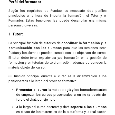
Perfil del formador
Según los requisitos de Fundae, es necesario dos perfiles
principales a la hora de impartir la formación: el Tutor y el
Formador. Estas funciones las puede desarrollar una misma
persona o diversas.
1. Tutor:
La principal función del tutor es de
coordinar la formación y la
comunicación con los alumnos
para que las sesiones sean
fluidas y los alumnos puedan cumplir con los objetivos del curso.
El tutor debe tener experiencia y/o formación en la gestión de
formación y en tutorías de teleformación, además de conocer la
materia objeto del curso.
Su función principal durante el curso es la dinamización a los
participantes a lo largo del proceso formativo:
Presentar el curso
, la metodología y los formadores antes
de empezar los cursos presenciales u online (a través del
foro o el chat, por ejemplo.
A lo largo del curso orientará y dará
soporte a los alumnos
en el uso de los materiales de la plataforma y la realización