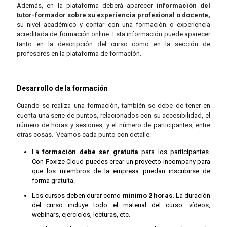
Además, en la plataforma deberá aparecer
información del
tutor-formador sobre su experiencia profesional o docente,
su nivel académico y contar con una formación o experiencia
acreditada de formación online. Esta información puede aparecer
tanto en la descripción del curso como en la sección de
profesores en la plataforma de formación.
Desarrollo de la formación
Cuando se realiza una formación, también se debe de tener en
cuenta una serie de puntos, relacionados con su accesibilidad, el
número de horas y sesiones, y el número de participantes, entre
otras cosas. Veamos cada punto con detalle:
La
formación debe ser gratuita
para los participantes.
Con Foxize Cloud puedes crear un proyecto incompany para
que los miembros de la empresa puedan inscribirse de
forma gratuita.
Los cursos deben durar como
mínimo 2 horas.
La duración
del curso incluye todo el material del curso: vídeos,
webinars, ejercicios, lecturas, etc.