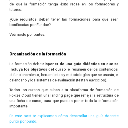
de que la formación tenga éxito recae en los formadores y
tutores.
¿Qué requisitos deben tener las formaciones para que sean
bonificadas por Fundae?
Veámoslo por partes.
Organización de la formación
La formación debe
disponer de una guía didáctica en que se
incluya los objetivos del curso
, el resumen de los contenidos,
el funcionamiento, herramientas y metodologías que se usarán, el
calendario y los sistemas de evaluación (tests y ejercicios).
Todos los cursos que subas a tu plataforma de formación de
Foxize Cloud tienen una landing page que refleja la estructura de
una ficha de curso, para que puedas poner toda la información
importante.
En este post te explicamos cómo desarrollar una guía docente
punto por punto.