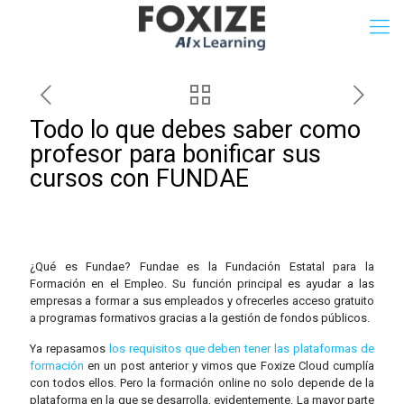
Todo lo que debes saber como
profesor para bonificar sus
cursos con FUNDAE
¿Qué es Fundae? Fundae es la Fundación Estatal para la
Formación en el Empleo. Su función principal es ayudar a las
empresas a formar a sus empleados y ofrecerles acceso gratuito
a programas formativos gracias a la gestión de fondos públicos.
Ya repasamos
los requisitos que deben tener las plataformas de
formación
en un post anterior y vimos que Foxize Cloud cumplía
con todos ellos. Pero la formación online no solo depende de la
plataforma en la que se desarrolla, evidentemente. La mayor parte