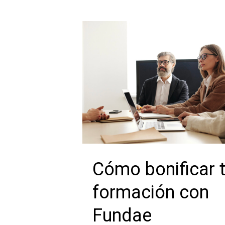
Cómo bonificar 
formación con
Fundae