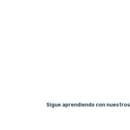
Sigue aprendiendo con nuestros 