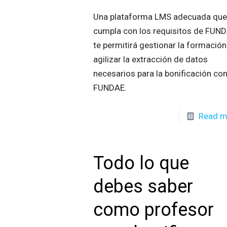
Una plataforma LMS adecuada qu
cumpla con los requisitos de FUN
te permitirá gestionar la formación
agilizar la extracción de datos
necesarios para la bonificación co
FUNDAE.
Read m
Todo lo que
debes saber
como profesor