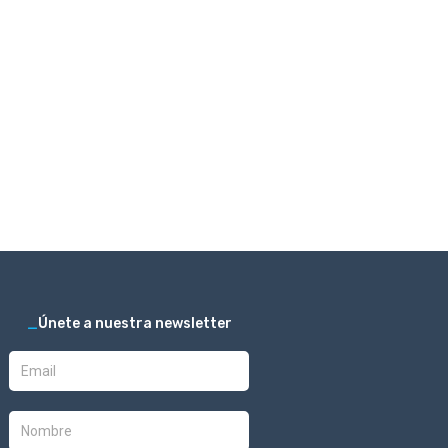
_
Únete a nuestra newsletter