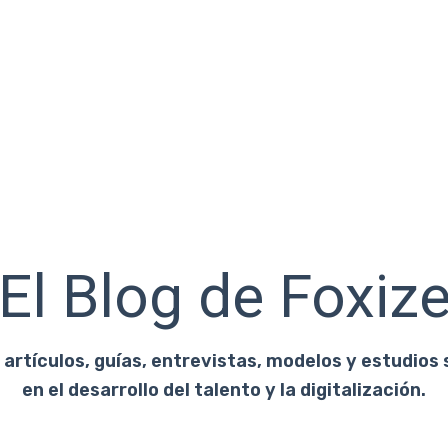
El Blog de Foxiz
artículos, guías, entrevistas, modelos y estudios 
en el desarrollo del talento y la digitalización.