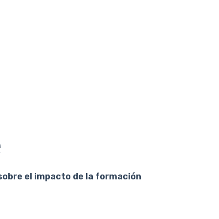
e
sobre el impacto de la formación