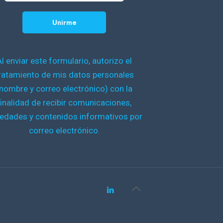
Al enviar este formulario, autorizo el
ratamiento de mis datos personales
nombre y correo electrónico) con la
finalidad de recibir comunicaciones,
edades y contenidos informativos por
correo electrónico.